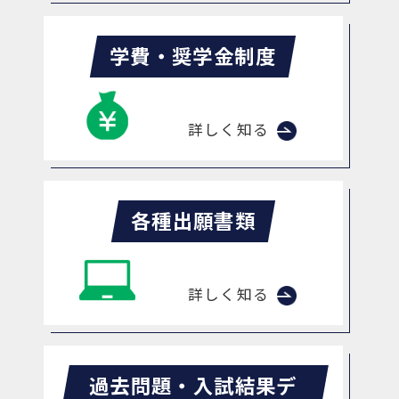
学費・奨学金制度
詳しく知る
各種出願書類
詳しく知る
過去問題・入試結果デ