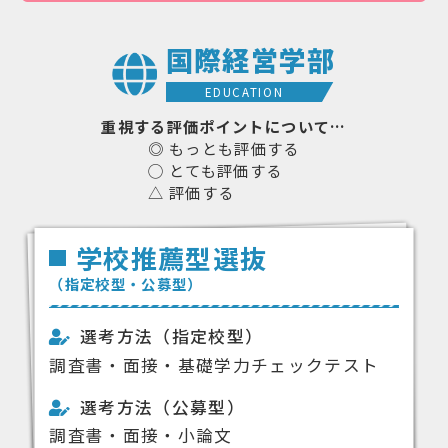
国際経営学部
EDUCATION
重視する評価ポイントについて…
◎ もっとも評価する
◯ とても評価する
△ 評価する
学校推薦型選抜
（指定校型・公募型）
選考方法（指定校型）
調査書・面接・基礎学力チェックテスト
選考方法（公募型）
調査書・面接・小論文