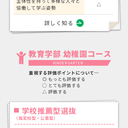
主体性を持って多様な人々と
△
協働して学ぶ姿勢
詳しく知る
教育学部 幼稚園コース
KINDERGARTEN
重視する評価ポイントについて…
◎ もっとも評価する
◯ とても評価する
△ 評価する
学校推薦型選抜
（指定校型・公募型）