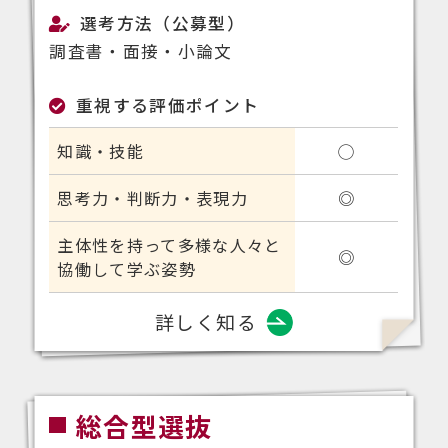
選考方法（公募型）
調査書・面接・小論文
重視する評価ポイント
知識・技能
◯
思考力・判断力・表現力
◎
主体性を持って多様な人々と
◎
協働して学ぶ姿勢
詳しく知る
総合型選抜