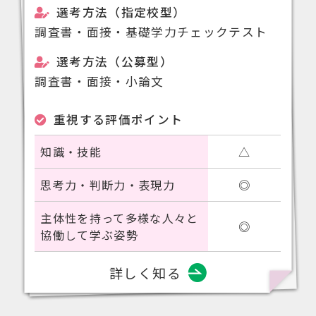
選考方法（指定校型）
調査書・面接・基礎学力チェックテスト
選考方法（公募型）
調査書・面接・小論文
重視する評価ポイント
知識・技能
△
思考力・判断力・表現力
◎
主体性を持って多様な人々と
◎
協働して学ぶ姿勢
詳しく知る