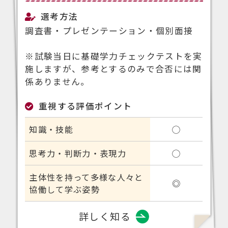
選考方法
調査書・プレゼンテーション・個別面接
※試験当日に基礎学力チェックテストを実
施しますが、参考とするのみで合否には関
係ありません。
重視する評価ポイント
知識・技能
◯
思考力・判断力・表現力
◯
主体性を持って多様な人々と
◎
協働して学ぶ姿勢
詳しく知る