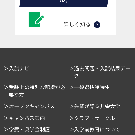
詳しく知る
入試ナビ
過去問題・入試結果デー
タ
受験上の特別な配慮が必
一般選抜特待生
要な方
オープンキャンパス
先輩が語る共栄大学
キャンパス案内
クラブ・サークル
学費・奨学金制度
入学前教育について