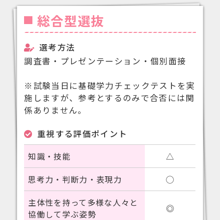
総合型選抜
選考方法
調査書・プレゼンテーション・個別面接
※試験当日に基礎学力チェックテストを実
施しますが、参考とするのみで合否には関
係ありません。
重視する評価ポイント
知識・技能
△
思考力・判断力・表現力
◯
主体性を持って多様な人々と
◎
協働して学ぶ姿勢