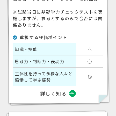
※試験当日に基礎学力チェックテストを実
施しますが、参考とするのみで合否には関
係ありません。
重視する評価ポイント
知識・技能
△
思考力・判断力・表現力
◯
主体性を持って多様な人々と
◎
協働して学ぶ姿勢
詳しく知る