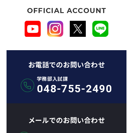
OFFICIAL ACCOUNT
お電話でのお問い合わせ
学務部入試課
048-755-2490
メールでのお問い合わせ