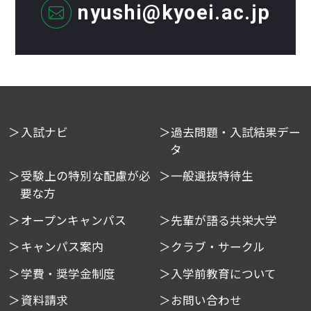
nyushi@kyoei.ac.jp
入試ナビ
過去問題・入試結果デー
タ
受験上の特別な配慮が必
一般選抜特待生
要な方
オープンキャンパス
先輩が語る共栄大学
キャンパス案内
クラブ・サークル
学費・奨学金制度
入学前教育について
資料請求
お問い合わせ