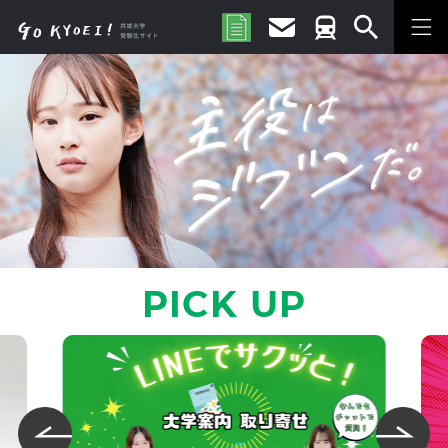
PICK UP