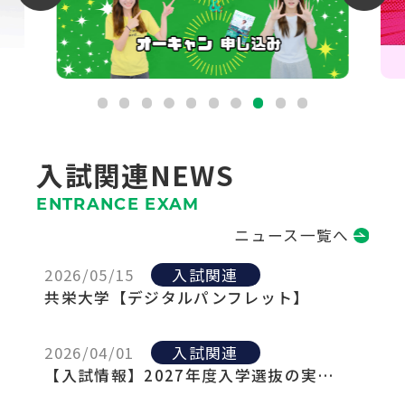
入試関連NEWS
ENTRANCE EXAM
ニュース一覧へ
2026/05/15
入試関連
共栄大学【デジタルパンフレット】
2026/04/01
入試関連
【入試情報】2027年度入学選抜の実…