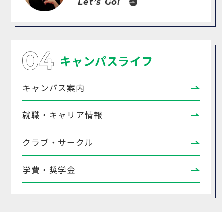
Let’s Go!
キャンパスライフ
キャンパス案内
就職・キャリア情報
クラブ・サークル
学費・奨学金