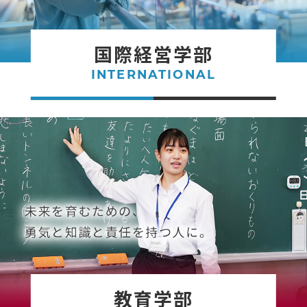
国際経営学部
INTERNATIONAL
教育学部