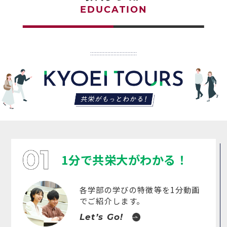
EDUCATION
1分で共栄大がわかる！
各学部の学びの特徴等を1分動画
でご紹介します。
Let’s Go!