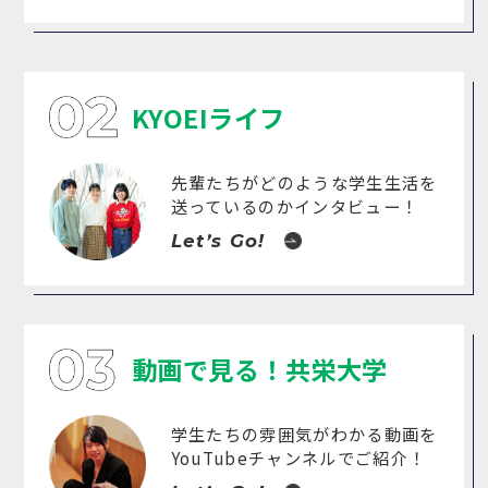
KYOEIライフ
先輩たちがどのような学生生活を
送っているのかインタビュー！
Let’s Go!
動画で見る！共栄大学
学生たちの雰囲気がわかる動画を
YouTubeチャンネルでご紹介！