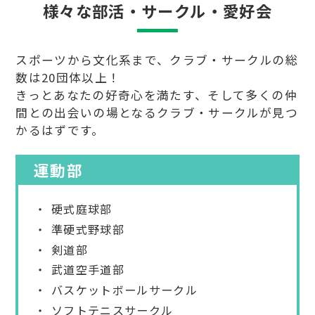
様々な部活・サークル・愛好会
スポーツから文化系まで、クラブ・サークルの総
数は20団体以上！
きっとあなたの好奇心を満たす、そして多くの仲
間との出会いの場となるクラブ・サークルが見つ
かるはずです。
運動部
硬式庭球部
準硬式野球部
剣道部
武道空手道部
バスケットボールサークル
ソフトテニスサークル