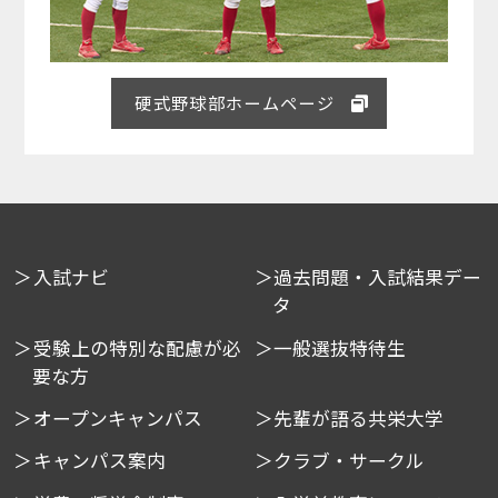
硬式野球部ホームページ
入試ナビ
過去問題・入試結果デー
タ
受験上の特別な配慮が必
一般選抜特待生
要な方
オープンキャンパス
先輩が語る共栄大学
キャンパス案内
クラブ・サークル