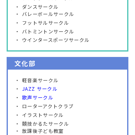
ダンスサークル
バレーボールサークル
フットサルサークル
バトミントンサークル
ウインタースポーツサークル
文化部
軽音楽サークル
JAZZ サークル
歌声サークル
ローターアクトクラブ
イラストサークル
競技かるたサークル
放課後子ども教室