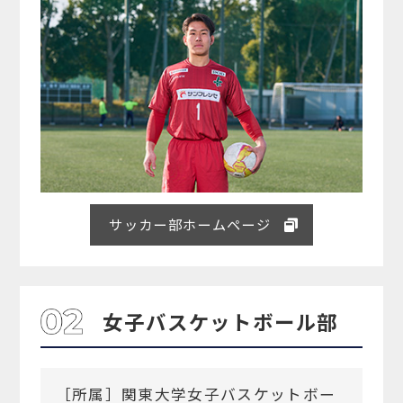
サッカー部ホームページ
女子バスケットボール部
［所属］関東大学女子バスケットボー