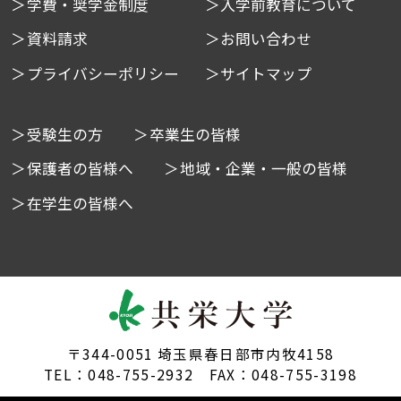
学費・奨学金制度
入学前教育について
資料請求
お問い合わせ
プライバシーポリシー
サイトマップ
受験生の方
卒業生の皆様
保護者の皆様へ
地域・企業・一般の皆様
在学生の皆様へ
〒344-0051 埼玉県春日部市内牧4158
TEL：048-755-2932 FAX：048-755-3198