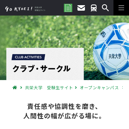
共栄大学 受験生サイト
オープンキャンパス
責任感や協調性を磨き、
人間性の幅が広がる場に。