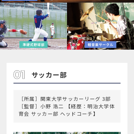
サッカー部
［所属］関東大学サッカーリーグ 3部
［監督］小野 浩二 【経歴：明治大学体
育会 サッカー部 ヘッドコーチ】