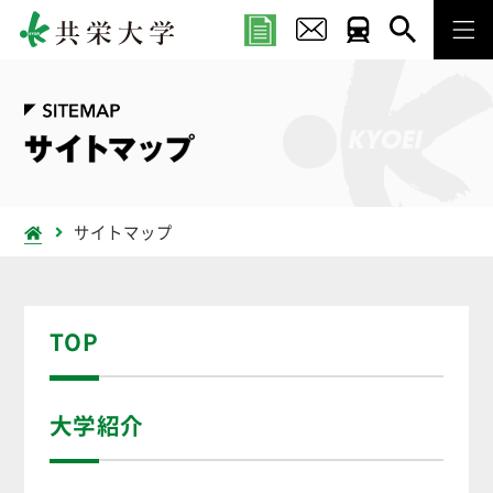
サイトマップ
TOP
大学紹介