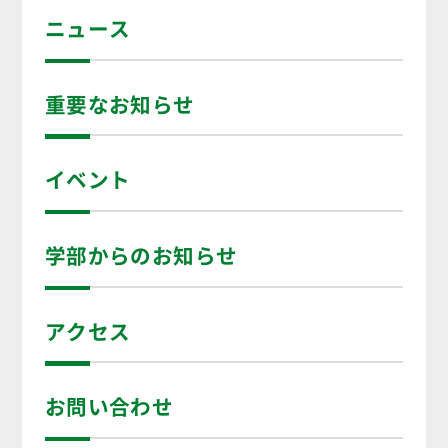
ニュース
重要なお知らせ
イベント
学部からのお知らせ
アクセス
お問い合わせ