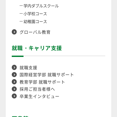
学内ダブルスクール
小学校コース
幼稚園コース
グローバル教育
就職・キャリア支援
就職支援
国際経営学部 就職サポート
教育学部 就職サポート
採用ご担当者様へ
卒業生インタビュー