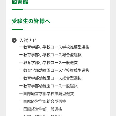
図書館
受験生の皆様へ
入試ナビ
教育学部小学校コース学校推薦型選抜
教育学部小学校コース総合型選抜
教育学部小学校コース一般選抜
教育学部幼稚園コース学校推薦型選抜
教育学部幼稚園コース総合型選抜
教育学部幼稚園コース一般選抜
国際経営学部学校推薦型選抜
国際経営学部総合型選抜
国際経営学部一般選抜