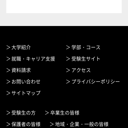
大学紹介
学部・コース
就職・キャリア支援
受験生サイト
資料請求
アクセス
お問い合わせ
プライバシーポリシー
サイトマップ
受験生の方
卒業生の皆様
保護者の皆様
地域・企業・一般の皆様