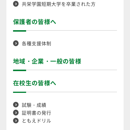
共栄学園短期大学を卒業された方
保護者の皆様へ
各種支援体制
地域・企業・一般の皆様
在校生の皆様へ
試験・成績
証明書の発行
ともえドリル