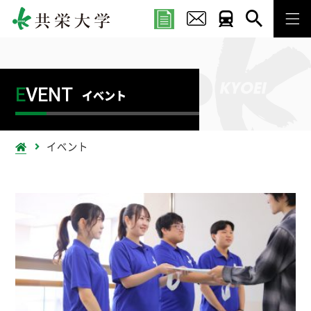
E
VENT
イベント
イベント