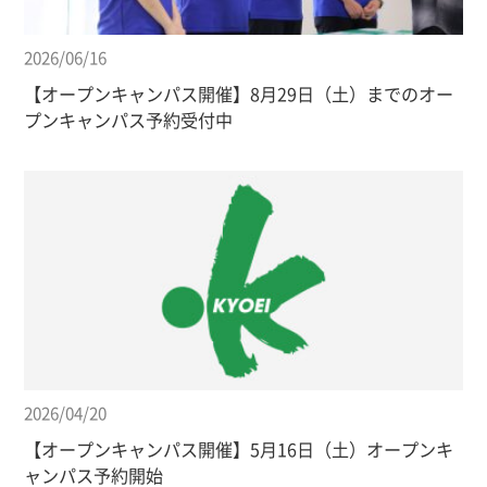
2026/06/16
【オープンキャンパス開催】8月29日（土）までのオー
プンキャンパス予約受付中
2026/04/20
【オープンキャンパス開催】5月16日（土）オープンキ
ャンパス予約開始