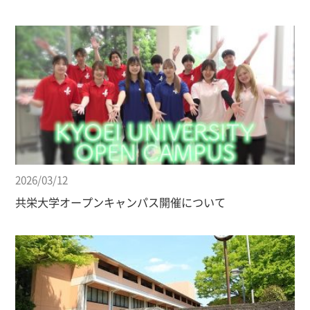
2026/03/12
共栄大学オープンキャンパス開催について