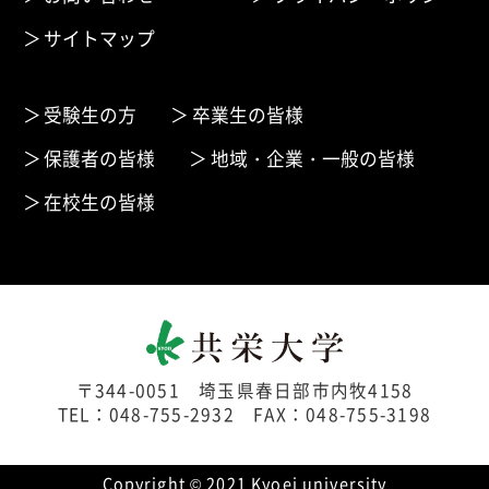
サイトマップ
受験生の方
卒業生の皆様
保護者の皆様
地域・企業・一般の皆様
在校生の皆様
〒344-0051 埼玉県春日部市内牧4158
TEL：048-755-2932 FAX：048-755-3198
Copyright © 2021 Kyoei university