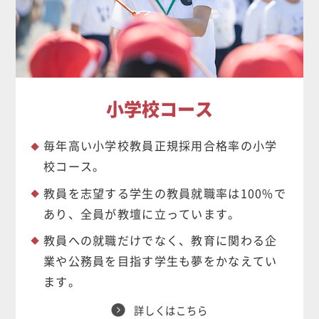
小学校コース
毎年高い小学校教員正規採用合格率の小学
校コース。
教員を志望する学生の教員就職率は100%で
あり、全員が教壇に立っています。
教員への就職だけでなく、教育に関わる企
業や公務員を目指す学生も夢をかなえてい
ます。
詳しくはこちら