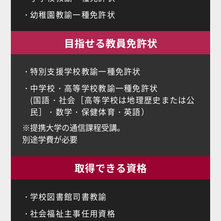
幼稚園教諭一種免許状
目指せる教員免許状
特別支援学校教諭一種免許状
中学校・高等学校教諭一種免許状
(国語・社会［高等学校は地理歴史または公
民］・数学・保健体育・英語）
※提携大学の通信課程受講。
別途学費が必要
取得できる資格
学校図書館司書教諭
社会福祉主事任用資格