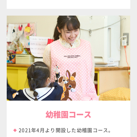
幼稚園コース
2021年4月より開設した幼稽園コース。