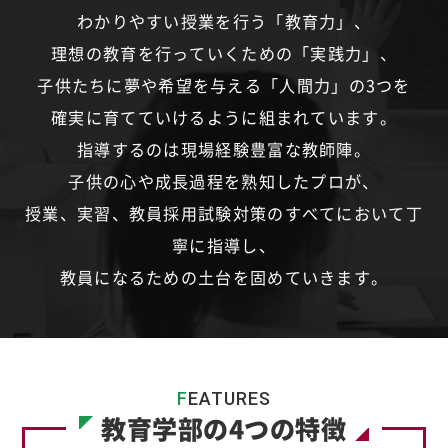
わかりやすい授業を行う「教育力」、
理想の教育を行っていくための「実践力」、
子供たちに夢や希望を与える「人間力」の3つを
確実に育てていけるように組まれています。
指導するのは現場経験豊富な教師陣。
子供の心や成長過程を熟知したプロが、
授業、実習、教員採用試験対策のすべてにおいて丁
寧に指導し、
教員になるための土台を固めていきます。
F
EATURES
教育学部の4つの特徴