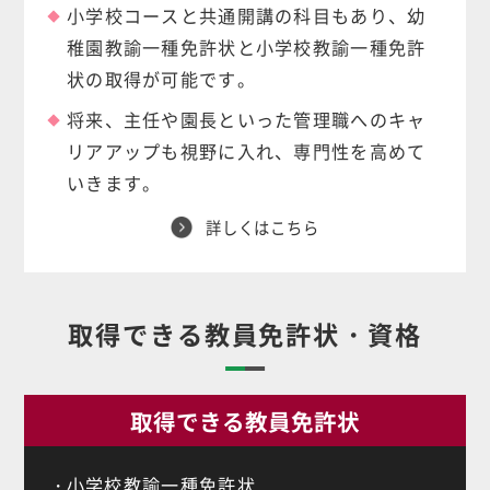
小学校コースと共通開講の科目もあり、幼
稚園教諭一種免許状と小学校教諭一種免許
状の取得が可能です。
将来、主任や園長といった管理職へのキャ
リアアップも視野に入れ、専門性を高めて
いきます。
詳しくはこちら
取得できる教員免許状・資格
取得できる教員免許状
小学校教諭一種免許状