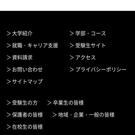
大学紹介
学部・コース
就職・キャリア支援
受験生サイト
資料請求
アクセス
お問い合わせ
プライバシーポリシー
サイトマップ
受験生の方
卒業生の皆様
保護者の皆様
地域・企業・一般の皆様
在校生の皆様