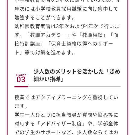
年次には小学校教員採用試験に向け集中して
勉強することができます。
幼稚園教育実習は3年次および4年次で行いま
す。「教職アカデミー」や「教職相談」「面
接特訓講座」「保育士資格取得へのサポー
ト」等で対策を進めます。
少人数のメリットを活かした
「きめ
Point
細かい指導」
03
授業ではアクティブラーニングを重視してい
ます。
学生一人ひとりに担当教員が質問や悩み等に
対応する「アドバイザー制度」や、学部全体
での学生のサポートなど、少人数ならではの