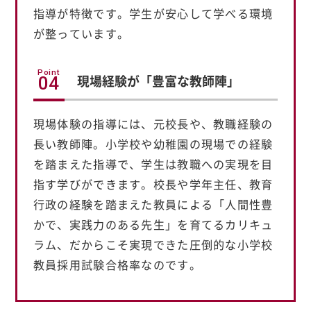
指導が特徴です。学生が安心して学べる環境
が整っています。
Point
現場経験が「豊富な教師陣」
04
現場体験の指導には、元校長や、教職経験の
長い教師陣。小学校や幼稚園の現場での経験
を踏まえた指導で、学生は教職への実現を目
指す学びができます。校長や学年主任、教育
行政の経験を踏まえた教員による「人間性豊
かで、実践力のある先生」を育てるカリキュ
ラム、だからこそ実現できた圧倒的な小学校
教員採用試験合格率なのです。