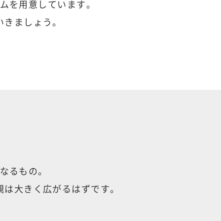
ムを用意しています。
いきましょう。
なるもの。
観は大きく広がるはずです。