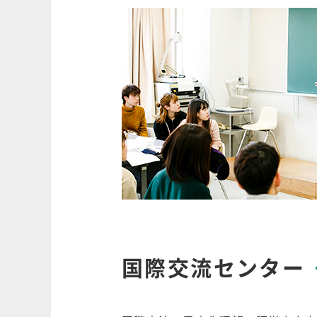
国際交流センター