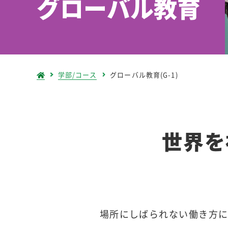
グローバル教育
学部/コース
グローバル教育(G-1)
世界を
場所にしばられない働き方