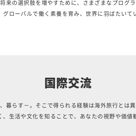
、将来の選択肢を増やすために、さまざまなプログラ
、グローバルで働く素養を育み、世界に羽ばたいて
国際交流
び、暮らす－。そこで得られる経験は海外旅行とは異
く、生活や文化を知ることで、あなたの視野や価値