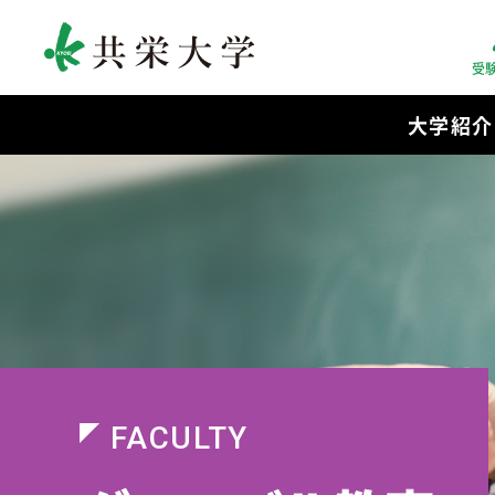
受
大学紹介
FACULTY