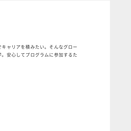
でキャリアを積みたい。そんなグロー
学。安心してプログラムに参加するた
。