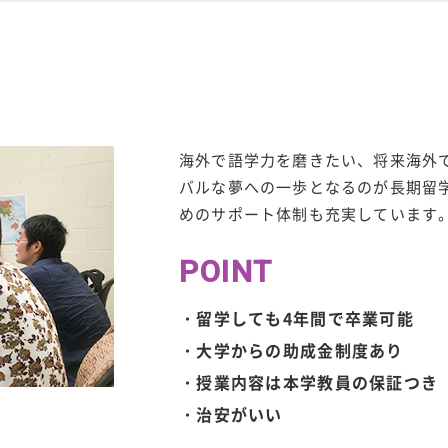
海外で語学力を磨きたい、将来海外
バルな夢への一歩となるのが長期留
めのサポート体制も充実しています
POINT
留学しても4年間で卒業可能
大学からの助成金制度あり
授業内容は本学教員の保証つき
治安がいい