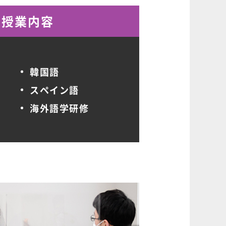
な授業内容
韓国語
スペイン語
海外語学研修