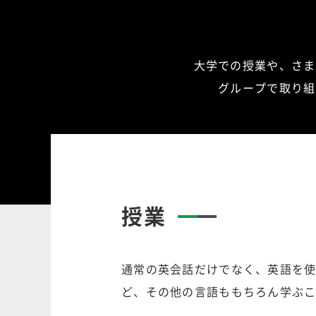
大学での授業や、さま
グループで取り組
授業
通常の英会話だけでなく、英語を
ど、その他の言語ももちろん学ぶ