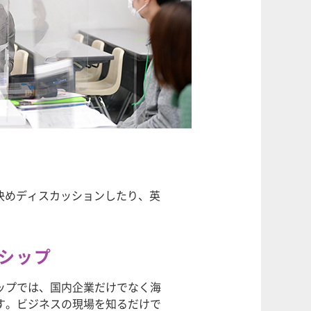
決めディスカッションしたり、英
シップ
ップでは、国内企業だけでなく海
す。ビジネスの現場を知るだけで