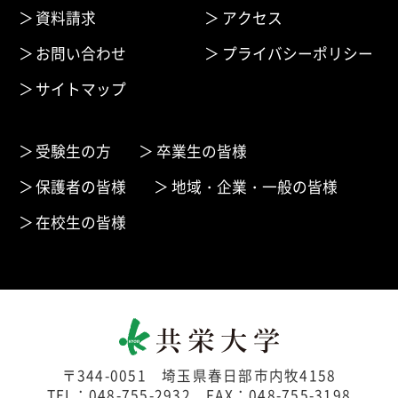
資料請求
アクセス
お問い合わせ
プライバシーポリシー
サイトマップ
受験生の方
卒業生の皆様
保護者の皆様
地域・企業・一般の皆様
在校生の皆様
〒344-0051 埼玉県春日部市内牧4158
TEL：048-755-2932 FAX：048-755-3198