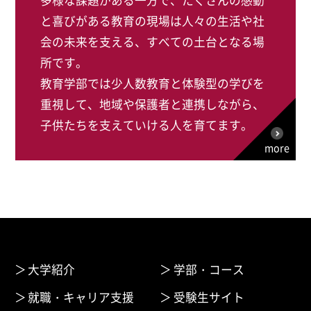
多様な課題がある一方で、たくさんの感動
と喜びがある教育の現場は人々の生活や社
会の未来を支える、すべての土台となる場
所です。
教育学部では少人数教育と体験型の学びを
重視して、地域や保護者と連携しながら、
子供たちを支えていける人を育てます。
more
大学紹介
学部・コース
就職・キャリア支援
受験生サイト