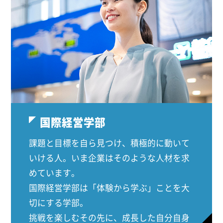
国際経営学部
課題と目標を自ら見つけ、積極的に動いて
いける人。いま企業はそのような人材を求
めています。
国際経営学部は「体験から学ぶ」ことを大
切にする学部。
挑戦を楽しむその先に、成長した自分自身