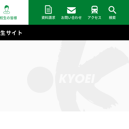
資料請求
お問い合わせ
アクセス
検索
校生の皆様
験生サイト