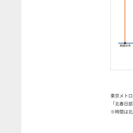
東京メトロ
「北春日部
※時間は北