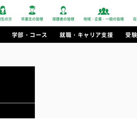
験生の方
卒業生の皆様
保護者の皆様
地域・企業・一般の皆様
在
学部・コース
就職・キャリア支援
受