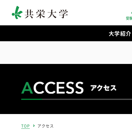
受
大学紹介
TOP
アクセス