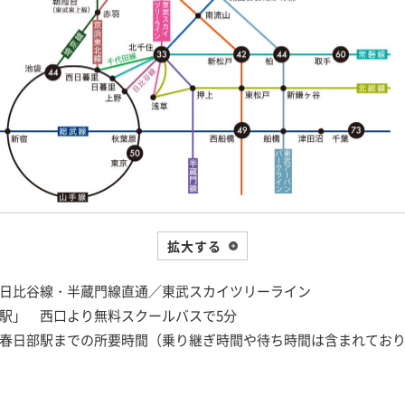
拡大する
日比谷線・半蔵門線直通／東武スカイツリーライン
駅」 西口より無料スクールバスで5分
春日部駅までの所要時間（乗り継ぎ時間や待ち時間は含まれてお