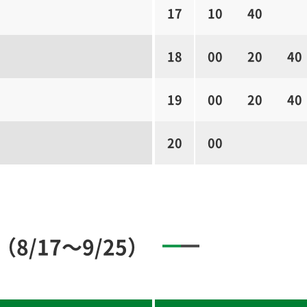
17
10
40
18
00
20
40
19
00
20
40
20
00
/17～9/25）