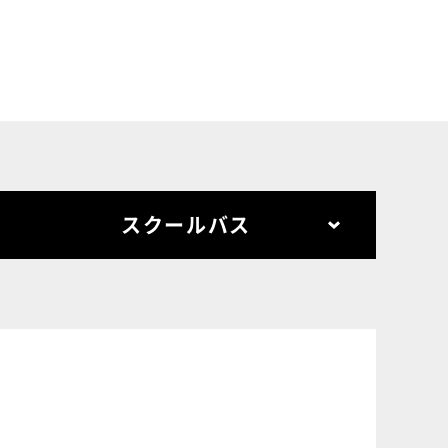
スクールバス