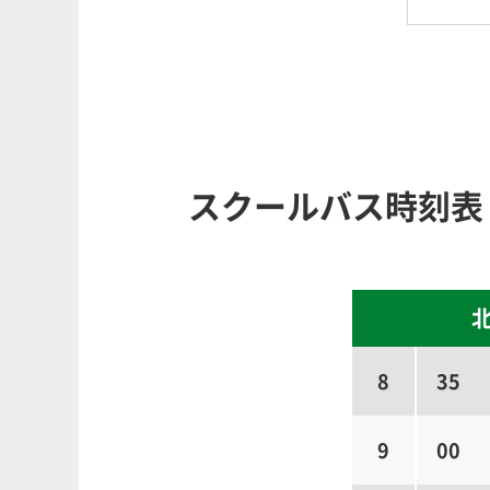
スクールバス時刻表（
8
35
9
00