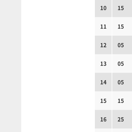
10
15
11
15
12
05
13
05
14
05
15
15
16
25