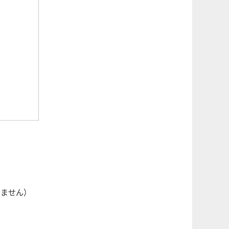
りません）