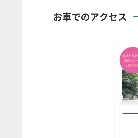
お車でのアクセス