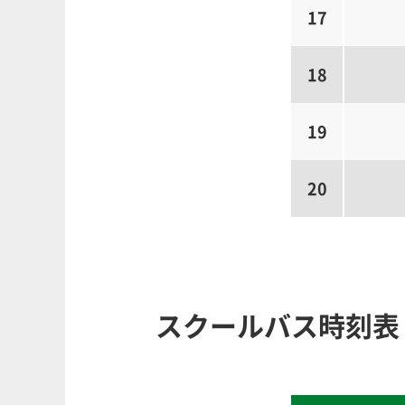
17
18
19
20
スクールバス時刻表（8