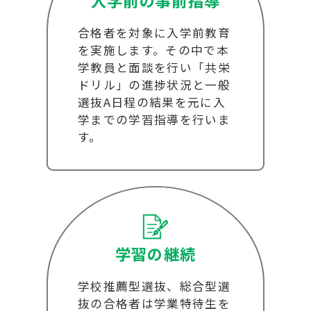
入学前の事前指導
合格者を対象に入学前教育
を実施します。その中で本
学教員と面談を行い「共栄
ドリル」の進捗状況と一般
選抜A日程の結果を元に入
学までの学習指導を行いま
す。
学習の継続
学校推薦型選抜、総合型選
抜の合格者は学業特待生を