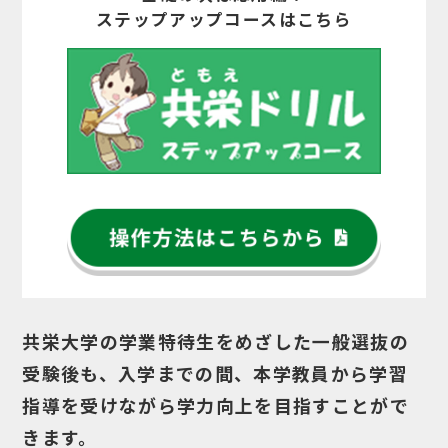
ステップアップコースはこちら
共栄大学の学業特待生をめざした一般選抜の
受験後も、入学までの間、
本学教員から学習
指導を受けながら学力向上を目指すことがで
きます。