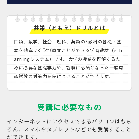
共栄（ともえ）ドリルとは
国語、数学、社会、理科、英語の5教科の基礎・基
本を効率よく学び直すことができる学習教材（e-le
arningシステム）です。大学の授業を理解するた
めに必要な基礎学力や、就職に必須となった一般常
識試験の対策力を身につけることができます。
受講に必要なもの
インターネットにアクセスできるパソコンはもち
ろん、
スマホやタブレットなどでも受講すること
ができます。