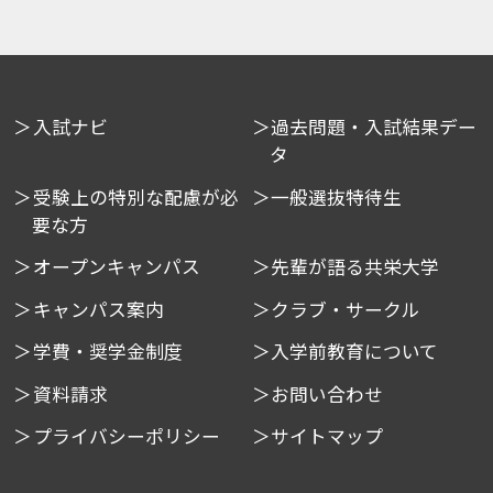
入試ナビ
過去問題・入試結果デー
タ
受験上の特別な配慮が必
一般選抜特待生
要な方
オープンキャンパス
先輩が語る共栄大学
キャンパス案内
クラブ・サークル
学費・奨学金制度
入学前教育について
資料請求
お問い合わせ
プライバシーポリシー
サイトマップ