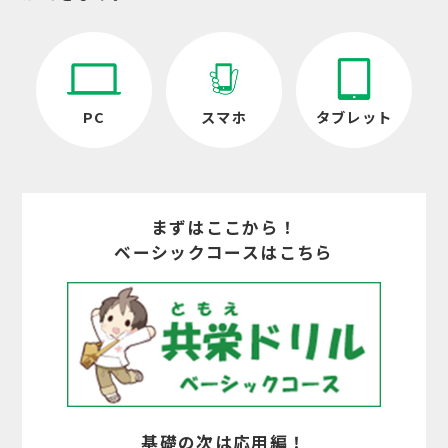
PC
スマホ
タブレット
まずはここから！
ベーシックコースはこちら
基礎の次は応用編！