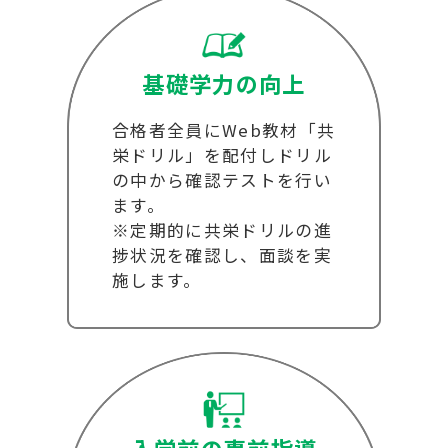
基礎学力の向上
合格者全員にWeb教材「共
栄ドリル」を配付しドリル
の中から確認テストを行い
ます。
※定期的に共栄ドリルの進
捗状況を確認し、面談を実
施します。