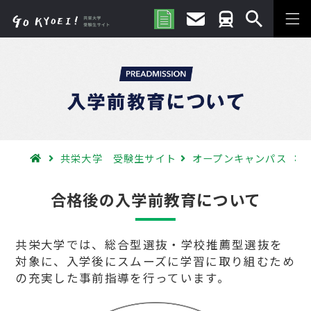
共栄大学 受験生サイト
オープンキャンパス
合格後の入学前教育について
共栄大学では、総合型選抜・学校推薦型選抜を
対象に、
入学後にスムーズに学習に取り組むため
の充実した事前指導を行っています。