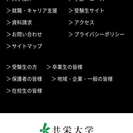
就職・キャリア支援
受験生サイト
資料請求
アクセス
お問い合わせ
プライバシーポリシー
サイトマップ
受験生の方
卒業生の皆様
保護者の皆様
地域・企業・一般の皆様
在校生の皆様