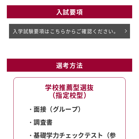
入試要項
入学試験要項はこちらからご確認ください。
選考方法
学校推薦型選抜
（指定校型）
・面接（グループ）
・調査書
・基礎学力チェックテスト（参