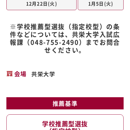
12月22日(火)
1月5日(火)
※学校推薦型選抜（指定校型）の条
件などについては、共栄大学入試広
報課（048-755-2490）までお問合
せください。
会場
共栄大学
推薦基準
学校推薦型選抜