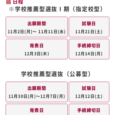
日程
※学校推薦型選抜Ⅰ期
（指定校型）
出願期間
試験日
11月2日(月)～ 11月11日(水)
11月21日(土)
発表日
手続締切日
12月3日(木)
12月14日(月)
学校推薦型選抜
（公募型）
出願期間
試験日
11月30日(月)～12月7日(月)
12月12日(土)
発表日
手続締切日