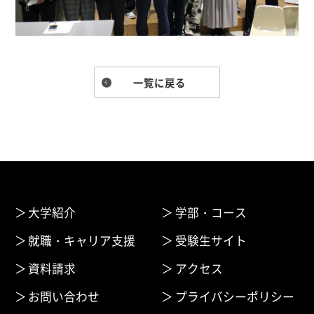
一覧に戻る
大学紹介
学部・コース
就職・キャリア支援
受験生サイト
資料請求
アクセス
お問い合わせ
プライバシーポリシー