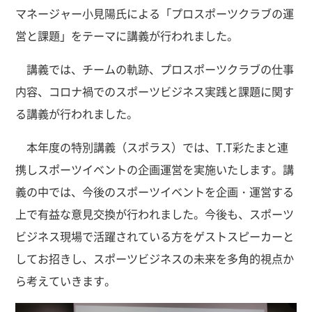
マネージャー小見陽氏による「プロスポーツクラブの運
営と課題」をテーマに講義が行われました。
講義では、チームの軌跡、プロスポーツクラブの仕事
内容、コロナ禍でのスポーツビジネス実践と課題に関す
る講義が行われました。
本年度の特別講義（スポラス）では、T.T彩たまと連
携しスポーツイベントの企画運営を実施いたします。講
義の中では、今後のスポーツイベントを企画・運営する
上で有益な意見交換が行われました。今後も、スポーツ
ビジネス現場で活躍されている方をゲストスピーカーと
してお招きし、スポーツビジネスの未来を多角的視点か
ら考えていきます。