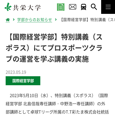
学部からのお知らせ
【国際経営学部】特別講義（ス
【国際経営学部】特別講義（ス
ポラス）にてプロスポーツクラ
ブの運営を学ぶ講義の実施
2023.05.19
国際経営学部
2023年5月10日（水）、特別講義（スポラス）（国際
経営学部 北島信哉専任講師・中野浩一専任講師）の外
部講師として卓球Tリーグ所属のT.T彩たま株式会社統括