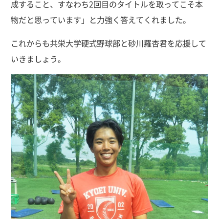
成すること、すなわち2回目のタイトルを取ってこそ本
物だと思っています」と力強く答えてくれました。
これからも共栄大学硬式野球部と砂川羅杏君を応援して
いきましょう。