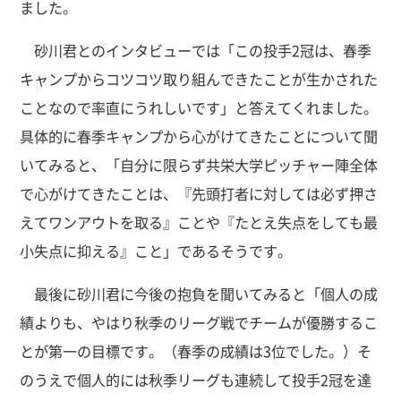
ました。
砂川君とのインタビューでは「この投手2冠は、春季
キャンプからコツコツ取り組んできたことが生かされた
ことなので率直にうれしいです」と答えてくれました。
具体的に春季キャンプから心がけてきたことについて聞
いてみると、「自分に限らず共栄大学ピッチャー陣全体
で心がけてきたことは、『先頭打者に対しては必ず押さ
えてワンアウトを取る』ことや『たとえ失点をしても最
小失点に抑える』こと」であるそうです。
最後に砂川君に今後の抱負を聞いてみると「個人の成
績よりも、やはり秋季のリーグ戦でチームが優勝するこ
とが第一の目標です。（春季の成績は3位でした。）そ
のうえで個人的には秋季リーグも連続して投手2冠を達