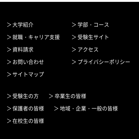
大学紹介
学部・コース
就職・キャリア支援
受験生サイト
資料請求
アクセス
お問い合わせ
プライバシーポリシー
サイトマップ
受験生の方
卒業生の皆様
保護者の皆様
地域・企業・一般の皆様
在校生の皆様