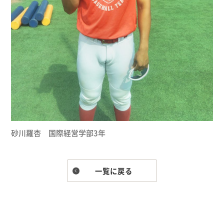
砂川羅杏 国際経営学部3年
一覧に戻る