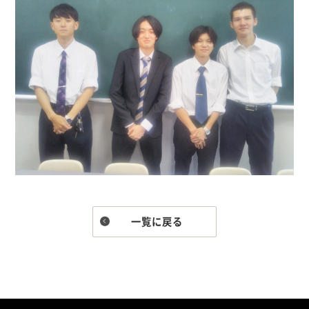
一覧に戻る