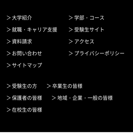
大学紹介
学部・コース
就職・キャリア支援
受験生サイト
資料請求
アクセス
お問い合わせ
プライバシーポリシー
サイトマップ
受験生の方
卒業生の皆様
保護者の皆様
地域・企業・一般の皆様
在校生の皆様