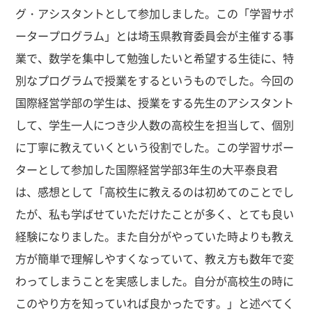
グ・アシスタントとして参加しました。この「学習サポ
ータープログラム」とは埼玉県教育委員会が主催する事
業で、数学を集中して勉強したいと希望する生徒に、特
別なプログラムで授業をするというものでした。今回の
国際経営学部の学生は、授業をする先生のアシスタント
して、学生一人につき少人数の高校生を担当して、個別
に丁寧に教えていくという役割でした。この学習サポー
ターとして参加した国際経営学部3年生の大平泰良君
は、感想として「高校生に教えるのは初めてのことでし
たが、私も学ばせていただけたことが多く、とても良い
経験になりました。また自分がやっていた時よりも教え
方が簡単で理解しやすくなっていて、教え方も数年で変
わってしまうことを実感しました。自分が高校生の時に
このやり方を知っていれば良かったです。」と述べてく