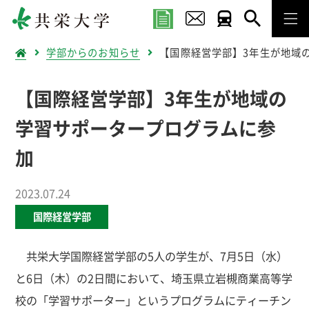
学部からのお知らせ
【国際経営学部】3年生が地域
【国際経営学部】3年生が地域の
学習サポータープログラムに参
加
2023.07.24
国際経営学部
共栄大学国際経営学部の5人の学生が、7月5日（水）
と6日（木）の2日間において、埼玉県立岩槻商業高等学
校の「学習サポーター」というプログラムにティーチン