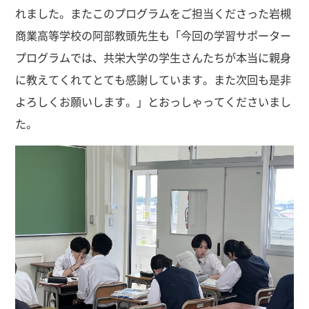
れました。またこのプログラムをご担当くださった岩槻
商業高等学校の阿部教頭先生も「今回の学習サポーター
プログラムでは、共栄大学の学生さんたちが本当に親身
に教えてくれてとても感謝しています。また次回も是非
よろしくお願いします。」とおっしゃってくださいまし
た。