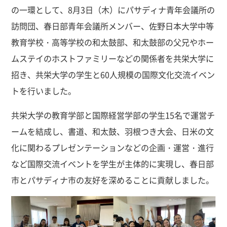
の一環として、8月3日（木）にパサディナ青年会議所の
訪問団、春日部青年会議所メンバー、佐野日本大学中等
教育学校・高等学校の和太鼓部、和太鼓部の父兄やホー
ムステイのホストファミリーなどの関係者を共栄大学に
招き、共栄大学の学生と60人規模の国際文化交流イベン
トを行いました。
共栄大学の教育学部と国際経営学部の学生15名で運営チ
ームを結成し、書道、和太鼓、羽根つき大会、日米の文
化に関わるプレゼンテーションなどの企画・運営・進行
など国際交流イベントを学生が主体的に実現し、春日部
市とパサディナ市の友好を深めることに貢献しました。