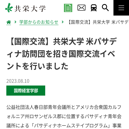
学部からのお知らせ
【国際交流】共栄大学 米パサ
【国際交流】共栄大学 米パサデ
ィナ訪問団を招き国際交流イベ
ントを行いました
2023.08.10
国際経営学部
公益社団法人春日部青年会議所とアメリカ合衆国カルフ
ォルニア州ロサンゼルス郡に位置するパサディナ青年会
議所による「パサディナホームステイプログラム」事業