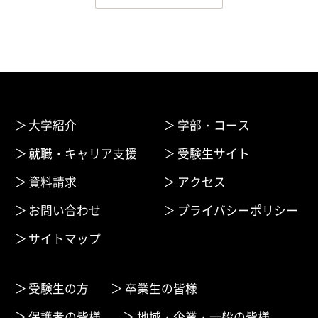
大学紹介
学部・コース
就職・キャリア支援
受験生サイト
資料請求
アクセス
お問い合わせ
プライバシーポリシー
サイトマップ
受験生の方
卒業生の皆様
保護者の皆様
地域・企業・一般の皆様