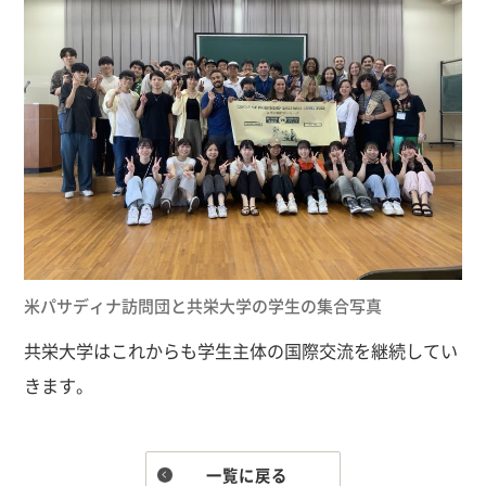
米パサディナ訪問団と共栄大学の学生の集合写真
共栄大学はこれからも学生主体の国際交流を継続してい
きます。
一覧に戻る