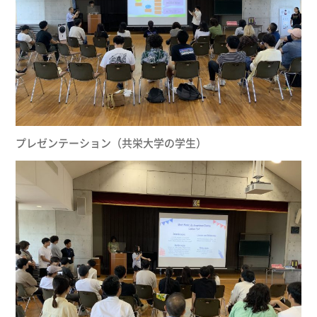
プレゼンテーション（共栄大学の学生）