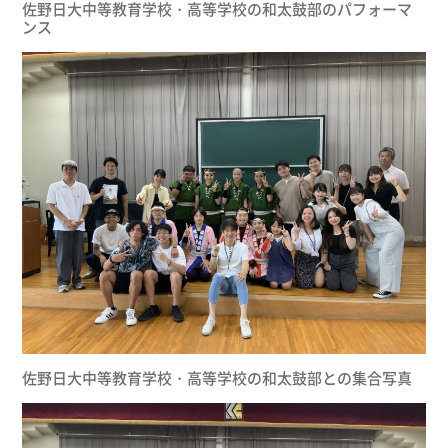
佐野日大中等教育学校・高等学校の和太鼓部のパフォーマ
ンス
佐野日大中等教育学校・高等学校の和太鼓部との集合写真