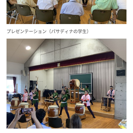
プレゼンテーション（パサディナの学生）