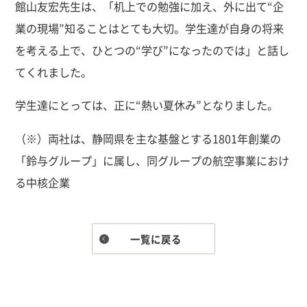
館山友宏先生は、「机上での勉強に加え、外に出て“企
業の現場”知ることはとても大切。学生達が自身の将来
を考える上で、ひとつの“学び”になったのでは」と話し
てくれました。
学生達にとっては、正に“熱い夏休み”となりました。
（※）両社は、静岡県を主な基盤とする1801年創業の
「鈴与グループ」に属し、同グループの航空事業におけ
る中核企業
一覧に戻る