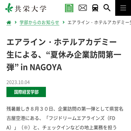
学部からのお知らせ
エアライン・ホテルアカデミー生に
エアライン・ホテルアカデミー
生による、“夏休み企業訪問第一
弾” in NAGOYA
2023.10.04
国際経営学部
残暑厳しき８月３０日、企業訪問の第一弾として県営名
古屋空港にある、「フジドリームエアラインズ（FD
A）」（※）と、チェックインなどの地上業務を担う