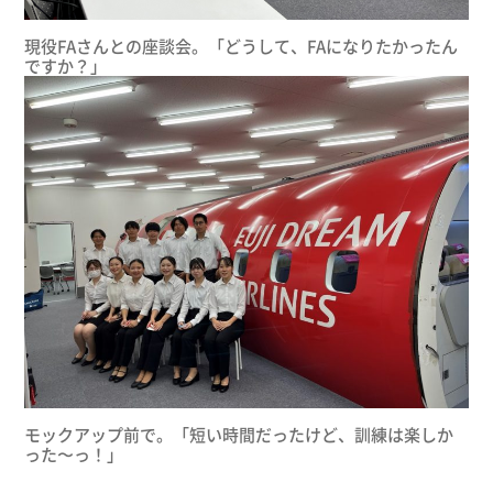
現役FAさんとの座談会。「どうして、FAになりたかったん
ですか？」
モックアップ前で。「短い時間だったけど、訓練は楽しか
った〜っ！」