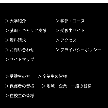
大学紹介
学部・コース
就職・キャリア支援
受験生サイト
資料請求
アクセス
お問い合わせ
プライバシーポリシー
サイトマップ
受験生の方
卒業生の皆様
保護者の皆様
地域・企業・一般の皆様
在校生の皆様