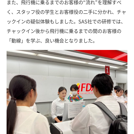
また、飛行機に乗るまでのお客様の“流れ”を理解すべ
く、スタッフ役の学生とお客様役の二手に分かれ、チャ
ックインの疑似体験もしました。SAS社での研修では、
チャックイン後から飛行機に乗るまでの間のお客様の
「動線」を学ぶ、良い機会となりました。