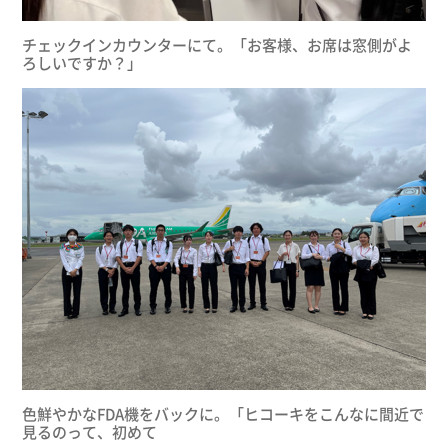
チェックインカウンターにて。「お客様、お席は窓側がよ
ろしいですか？」
色鮮やかなFDA機をバックに。「ヒコーキをこんなに間近で
見るのって、初めて