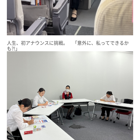
人生、初アナウンスに挑戦。 「意外に、私ってできるか
も?!」