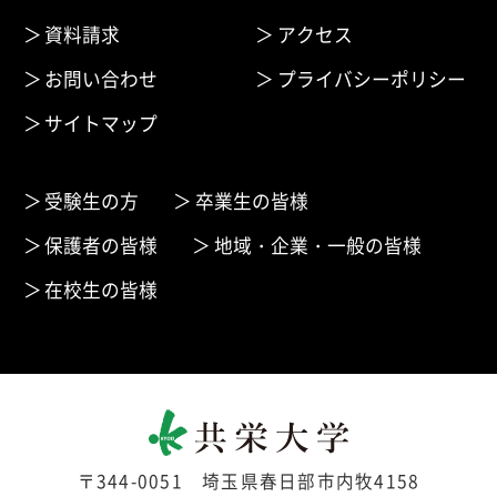
資料請求
アクセス
お問い合わせ
プライバシーポリシー
サイトマップ
受験生の方
卒業生の皆様
保護者の皆様
地域・企業・一般の皆様
在校生の皆様
〒344-0051 埼玉県春日部市内牧4158