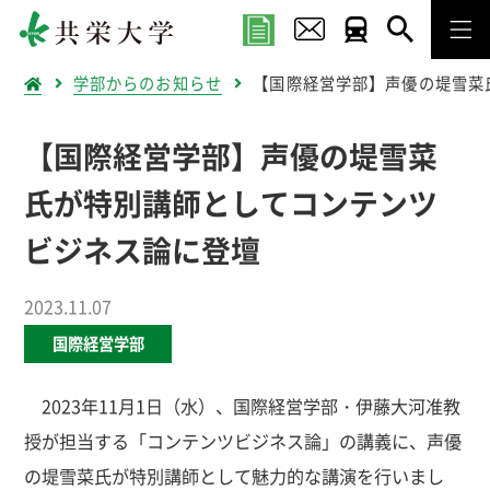
学部からのお知らせ
【国際経営学部】声優の堤雪菜
【国際経営学部】声優の堤雪菜
氏が特別講師としてコンテンツ
ビジネス論に登壇
2023.11.07
国際経営学部
2023年11月1日（水）、国際経営学部・伊藤大河准教
授が担当する「コンテンツビジネス論」の講義に、声優
の堤雪菜氏が特別講師として魅力的な講演を行いまし