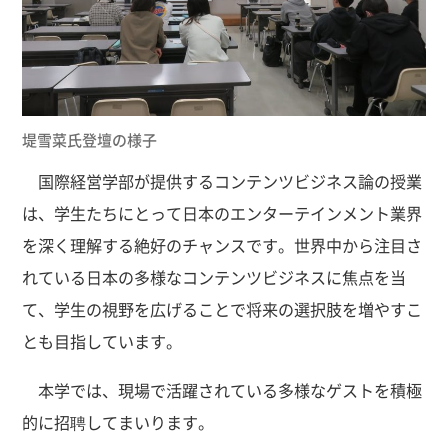
堤雪菜氏登壇の様子
国際経営学部が提供するコンテンツビジネス論の授業
は、学生たちにとって日本のエンターテインメント業界
を深く理解する絶好のチャンスです。世界中から注目さ
れている日本の多様なコンテンツビジネスに焦点を当
て、学生の視野を広げることで将来の選択肢を増やすこ
とも目指しています。
本学では、現場で活躍されている多様なゲストを積極
的に招聘してまいります。