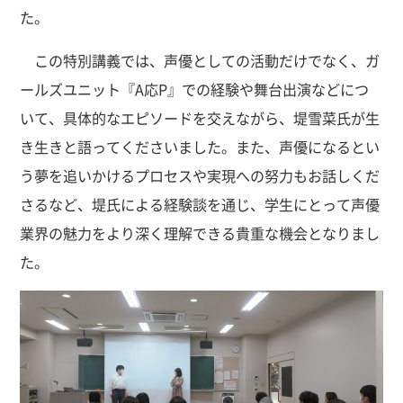
た。
この特別講義では、声優としての活動だけでなく、ガ
ールズユニット『A応P』での経験や舞台出演などにつ
いて、具体的なエピソードを交えながら、堤雪菜氏が生
き生きと語ってくださいました。また、声優になるとい
う夢を追いかけるプロセスや実現への努力もお話しくだ
さるなど、堤氏による経験談を通じ、学生にとって声優
業界の魅力をより深く理解できる貴重な機会となりまし
た。