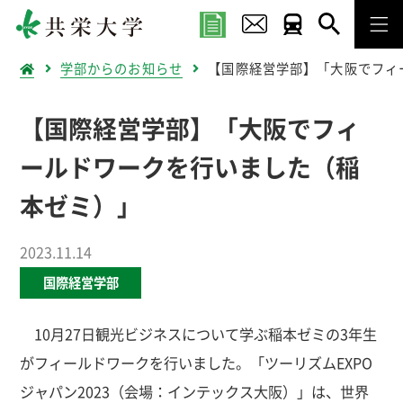
学部からのお知らせ
【国際経営学部】「大阪でフィ
【国際経営学部】「大阪でフィ
ールドワークを行いました（稲
本ゼミ）」
2023.11.14
国際経営学部
10月27日観光ビジネスについて学ぶ稲本ゼミの3年生
がフィールドワークを行いました。「ツーリズムEXPO
ジャパン2023（会場：インテックス大阪）」は、世界