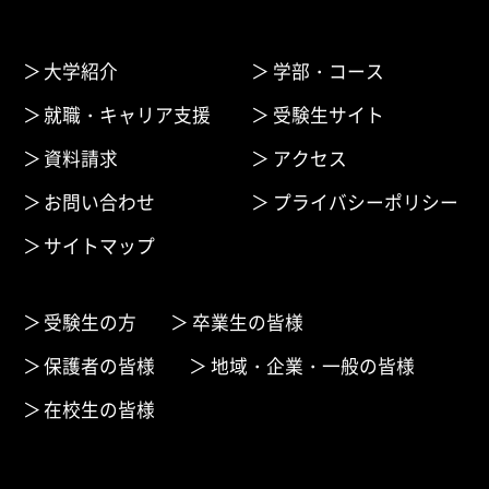
大学紹介
学部・コース
就職・キャリア支援
受験生サイト
資料請求
アクセス
お問い合わせ
プライバシーポリシー
サイトマップ
受験生の方
卒業生の皆様
保護者の皆様
地域・企業・一般の皆様
在校生の皆様