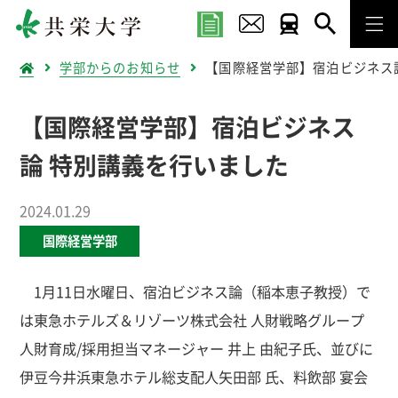
学部からのお知らせ
【国際経営学部】宿泊ビジネス
【国際経営学部】宿泊ビジネス
論 特別講義を行いました
2024.01.29
国際経営学部
1月11日水曜日、宿泊ビジネス論（稲本恵子教授）で
は東急ホテルズ＆リゾーツ株式会社 人財戦略グループ
人財育成/採用担当マネージャー 井上 由紀子氏、並びに
伊豆今井浜東急ホテル総支配人矢田部 氏、料飲部 宴会