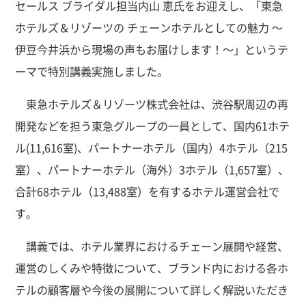
セールス ブライダル担当内山 恵氏をお迎えし、「東急
ホテルズ＆リゾーツの チェーンホテルとしての魅力 ～
伊豆今井浜から現場の声もお届けします！～」というテ
ーマで特別講義実施しました。
東急ホテルズ＆リゾーツ株式会社は、渋谷駅周辺の再
開発などを担う東急グループの一員として、国内61ホテ
ル(11,616室)、パートナーホテル（国内）4ホテル（215
室）、パートナーホテル（海外）3ホテル（1,657室）、
合計68ホテル（13,488室）を有するホテル運営会社で
す。
講義では、ホテル業界におけるチェーン展開や経営、
運営のしくみや特徴について、ブランド内における各ホ
テルの顧客層や今後の展開について詳しく解説いただき