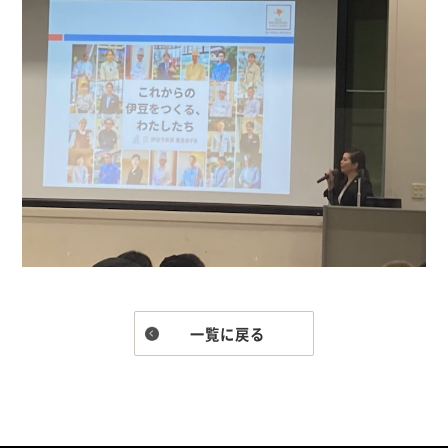
一覧に戻る