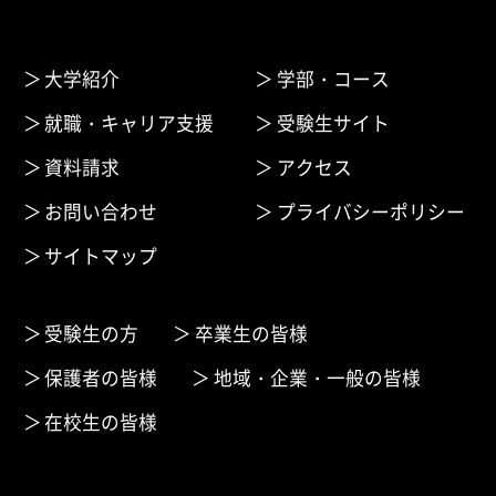
大学紹介
学部・コース
就職・キャリア支援
受験生サイト
資料請求
アクセス
お問い合わせ
プライバシーポリシー
サイトマップ
受験生の方
卒業生の皆様
保護者の皆様
地域・企業・一般の皆様
在校生の皆様