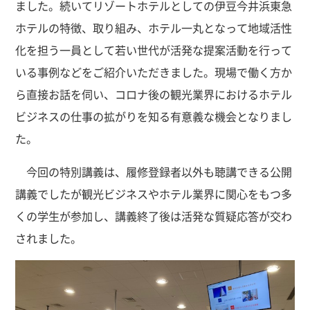
ました。続いてリゾートホテルとしての伊豆今井浜東急
ホテルの特徴、取り組み、ホテル一丸となって地域活性
化を担う一員として若い世代が活発な提案活動を行って
いる事例などをご紹介いただきました。現場で働く方か
ら直接お話を伺い、コロナ後の観光業界におけるホテル
ビジネスの仕事の拡がりを知る有意義な機会となりまし
た。
今回の特別講義は、履修登録者以外も聴講できる公開
講義でしたが観光ビジネスやホテル業界に関心をもつ多
くの学生が参加し、講義終了後は活発な質疑応答が交わ
されました。