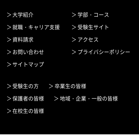
大学紹介
学部・コース
就職・キャリア支援
受験生サイト
資料請求
アクセス
お問い合わせ
プライバシーポリシー
サイトマップ
受験生の方
卒業生の皆様
保護者の皆様
地域・企業・一般の皆様
在校生の皆様