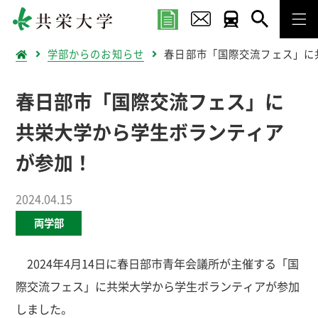
学部からのお知らせ
春日部市「国際交流フェス」に
春日部市「国際交流フェス」に
共栄大学から学生ボランティア
が参加！
2024.04.15
両学部
2024年4月14日に春日部市青年会議所が主催する「国
際交流フェス」に共栄大学から学生ボランティアが参加
しました。