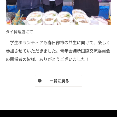
タイ料理店にて
学生ボランティアも春日部市の共生に向けて、楽しく
参加させていただきました。青年会議所国際交流委員会
の関係者の皆様、ありがとうございました！
一覧に戻る