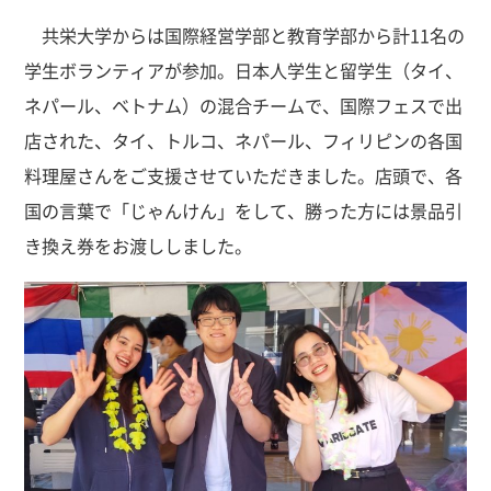
共栄大学からは国際経営学部と教育学部から計11名の
学生ボランティアが参加。日本人学生と留学生（タイ、
ネパール、ベトナム）の混合チームで、国際フェスで出
店された、タイ、トルコ、ネパール、フィリピンの各国
料理屋さんをご支援させていただきました。店頭で、各
国の言葉で「じゃんけん」をして、勝った方には景品引
き換え券をお渡ししました。