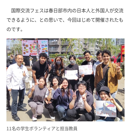
国際交流フェスは春日部市内の日本人と外国人が交流
できるように、との思いで、今回はじめて開催されたも
のです。
11名の学生ボランティアと担当教員