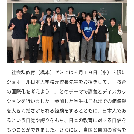
社会科教育（橋本）ゼミでは６月１９日（水）３限に
ジョホール日本人学校元校長先生をお招きして、「教育
の国際化を考えよう！」とのテーマで講義とディスカッ
ションを行いました。参加した学生はこれまでの価値観
を大きく揺さぶられる経験をするとともに、日本人であ
るという自覚や誇りをもち、日本の教育に対する自信を
もつことができました。さらには、自国と自国の教育を