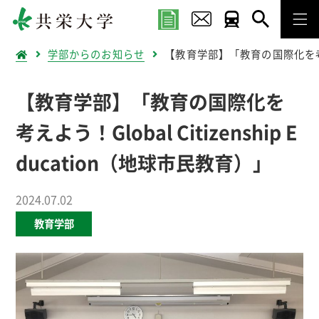
学部からのお知らせ
【教育学部】「教育の国際化を考えよう
【教育学部】「教育の国際化を
考えよう！Global Citizenship E
ducation（地球市民教育）」
2024.07.02
教育学部