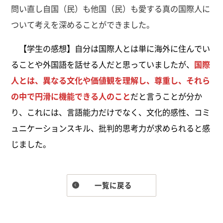
問い直し自国（民）も他国（民）も愛する真の国際人に
ついて考えを深めることができました。
【学生の感想】自分は国際人とは単に海外に住んでい
ることや外国語を話せる人だと思っていましたが、
国際
人とは、異なる文化や価値観を理解し、尊重し、それら
の中で円滑に機能できる人のこと
だと言うことが分か
り、これには、言語能力だけでなく、文化的感性、コミ
ュニケーションスキル、批判的思考力が求められると感
じました。
一覧に戻る