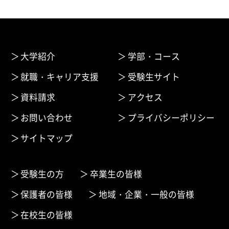
大学紹介
学部・コース
就職・キャリア支援
受験生サイト
資料請求
アクセス
お問い合わせ
プライバシーポリシー
サイトマップ
受験生の方
卒業生の皆様
保護者の皆様
地域・企業・一般の皆様
在校生の皆様