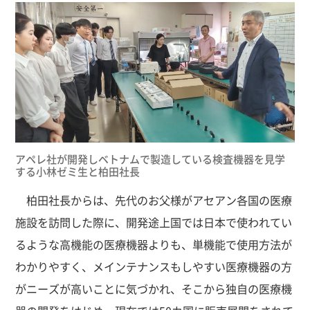
アペレ社が開発しベトナムで製造している検査機器を見学
する小林ゼミ生と柏田社長
柏田社長からは、先代のお父様がアセアン各国の医療
施設を訪問した際に、開発途上国では日本で使われてい
るような高機能の医療機器よりも、単機能で使用方法が
わかりやすく、メインテナンスもしやすい医療機器の方
がニーズが高いことに気づかれ、そこから独自の医療機