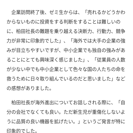
企業訪問終了後、ゼミ生からは、「売れるかどうかわ
からないものに投資をする判断をすることは難しいの
に、柏田社長の難題を乗り越える決断力、行動力、競争
力が非常に印象的でした」、「海外では大手の企業の強
みが目立ちやすいですが、中小企業でも独自の強みがあ
ることにとても興味深く感じました」、「従業員の人数
が少ない中でも中小企業として色々な国の人たちの命を
救うために日々取り組んでいるのだと思いました」など
の感想がありました。
柏田社長が海外進出についてお話しされる際に、「自
分の会社でなくても良い。ただ新生児が重傷化しないよ
うに品質の良い機器を拡げたい。」というご発言が特に
印象的でした。