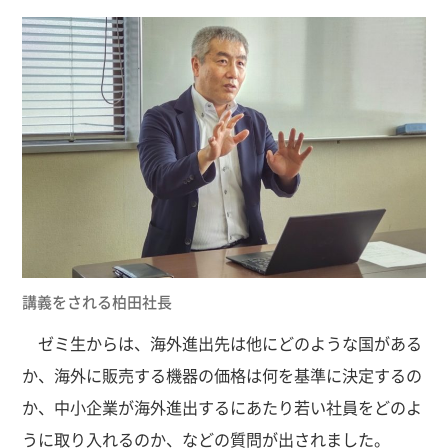
講義をされる柏田社長
ゼミ生からは、海外進出先は他にどのような国がある
か、海外に販売する機器の価格は何を基準に決定するの
か、中小企業が海外進出するにあたり若い社員をどのよ
うに取り入れるのか、などの質問が出されました。