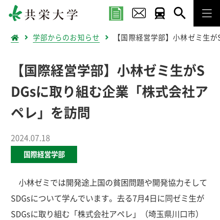
学部からのお知らせ
【国際経営学部】小林ゼミ生が
【国際経営学部】小林ゼミ生がS
DGsに取り組む企業「株式会社ア
ペレ」を訪問
2024.07.18
国際経営学部
小林ゼミでは開発途上国の貧困問題や開発協力そして
SDGsについて学んでいます。去る7月4日に同ゼミ生が
SDGsに取り組む「株式会社アペレ」（埼玉県川口市）