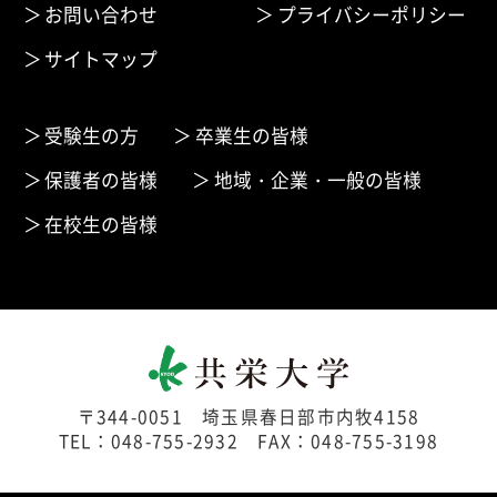
お問い合わせ
プライバシーポリシー
サイトマップ
受験生の方
卒業生の皆様
保護者の皆様
地域・企業・一般の皆様
在校生の皆様
〒344-0051 埼玉県春日部市内牧4158
TEL：048-755-2932 FAX：048-755-3198