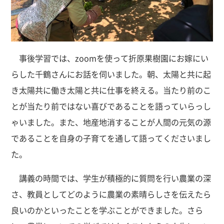
事後学習では、zoomを使って折原果樹園にお嫁にい
らした千鶴さんにお話を伺いました。朝、太陽と共に起
き太陽共に働き太陽と共に仕事を終える。当たり前のこ
とが当たり前ではない喜びであることを語っていらっし
ゃいました。また、地産地消することが人間の元気の源
であることを自身の子育てを通して語ってくださいまし
た。
講義の時間では、学生が積極的に質問を行い農業の深
さ、教員としてどのように農業の素晴らしさを伝えたら
良いのかといったことを学ぶことができました。さら