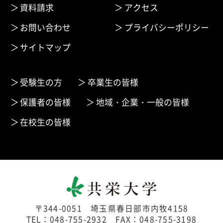
資料請求
アクセス
お問い合わせ
プライバシーポリシー
サイトマップ
受験生の方
卒業生の皆様
保護者の皆様
地域・企業・一般の皆様
在校生の皆様
〒344-0051 埼玉県春日部市内牧4158
TEL：048-755-2932 FAX：048-755-3198