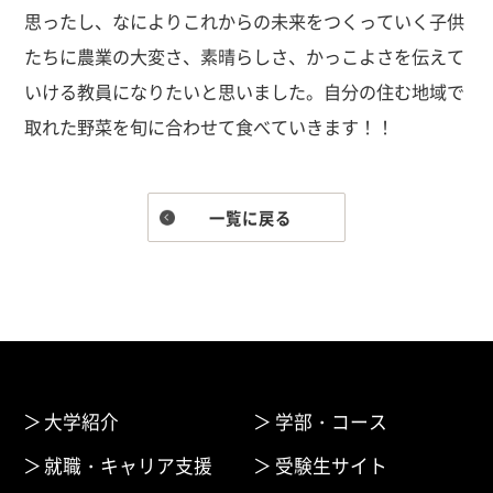
思ったし、なによりこれからの未来をつくっていく子供
たちに農業の大変さ、素晴らしさ、かっこよさを伝えて
いける教員になりたいと思いました。自分の住む地域で
取れた野菜を旬に合わせて食べていきます！！
一覧に戻る
大学紹介
学部・コース
就職・キャリア支援
受験生サイト