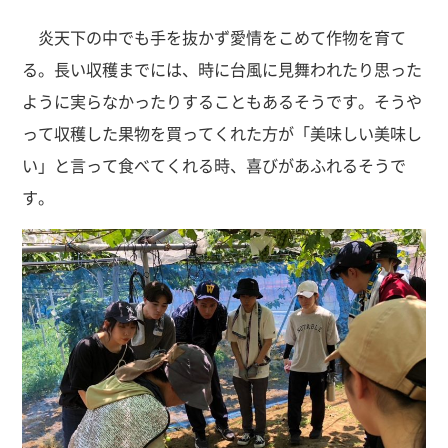
炎天下の中でも手を抜かず愛情をこめて作物を育て
る。長い収穫までには、時に台風に見舞われたり思った
ように実らなかったりすることもあるそうです。そうや
って収穫した果物を買ってくれた方が「美味しい美味し
い」と言って食べてくれる時、喜びがあふれるそうで
す。