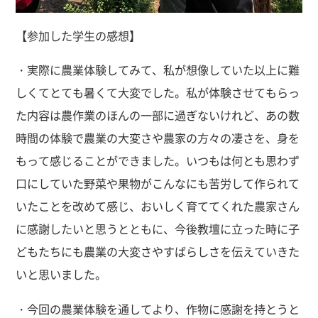
【参加した学生の感想】
・実際に農業体験してみて、私が想像していた以上に難
しくてとても暑くて大変でした。私が体験させてもらっ
た内容は農作業のほんの一部に過ぎないけれど、あの数
時間の体験で農業の大変さや農家の方々の凄さを、身を
もって感じることができました。いつもは何とも思わず
口にしていた野菜や果物がこんなにも苦労して作られて
いたことを改めて感じ、おいしく育ててくれた農家さん
に感謝したいと思うとともに、今後教壇に立った時に子
どもたちにも農業の大変さやすばらしさを伝えていきた
いと思いました。
・今回の農業体験を通してより、作物に感謝を持とうと