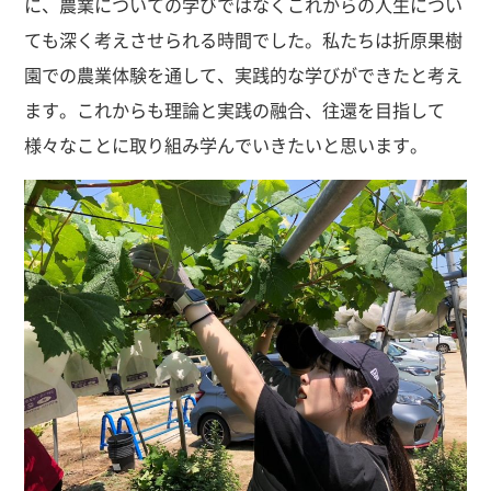
に、農業についての学びではなくこれからの人生につい
ても深く考えさせられる時間でした。私たちは折原果樹
園での農業体験を通して、実践的な学びができたと考え
ます。これからも理論と実践の融合、往還を目指して
様々なことに取り組み学んでいきたいと思います。