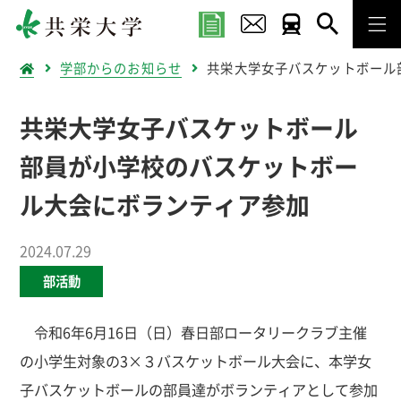
学部からのお知らせ
共栄大学女子バスケットボール
共栄大学女子バスケットボール
部員が小学校のバスケットボー
ル大会にボランティア参加
2024.07.29
部活動
令和6年6月16日（日）春日部ロータリークラブ主催
の小学生対象の3×３バスケットボール大会に、本学女
子バスケットボールの部員達がボランティアとして参加