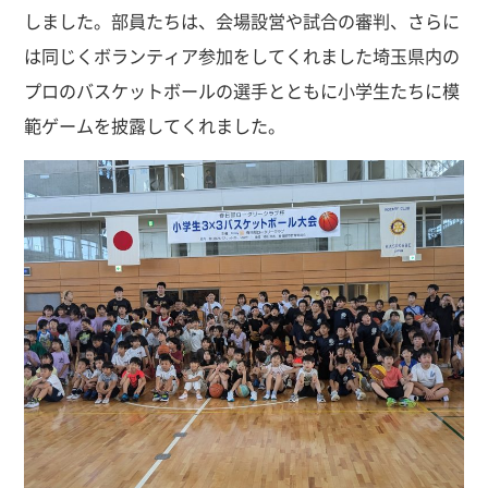
しました。部員たちは、会場設営や試合の審判、さらに
は同じくボランティア参加をしてくれました埼玉県内の
プロのバスケットボールの選手とともに小学生たちに模
範ゲームを披露してくれました。