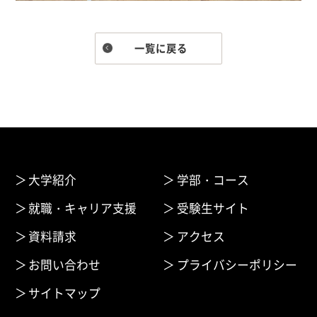
一覧に戻る
大学紹介
学部・コース
就職・キャリア支援
受験生サイト
資料請求
アクセス
お問い合わせ
プライバシーポリシー
サイトマップ