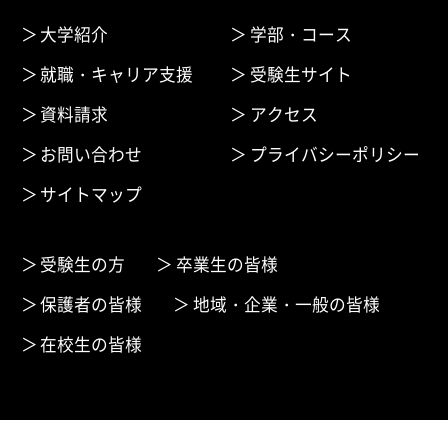
大学紹介
学部・コース
就職・キャリア支援
受験生サイト
資料請求
アクセス
お問い合わせ
プライバシーポリシー
サイトマップ
受験生の方
卒業生の皆様
保護者の皆様
地域・企業・一般の皆様
在校生の皆様