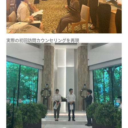
実際の初回訪問カウンセリングを再現