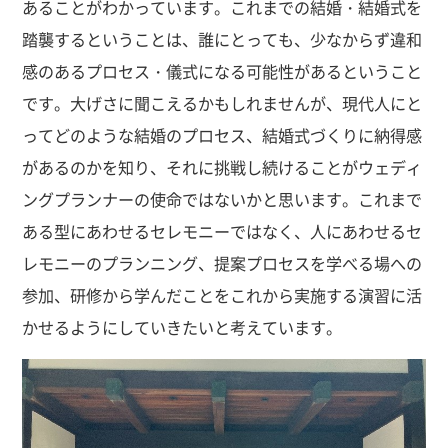
あることがわかっています。これまでの結婚・結婚式を
踏襲するということは、誰にとっても、少なからず違和
感のあるプロセス・儀式になる可能性があるということ
です。大げさに聞こえるかもしれませんが、現代人にと
ってどのような結婚のプロセス、結婚式づくりに納得感
があるのかを知り、それに挑戦し続けることがウェディ
ングプランナーの使命ではないかと思います。これまで
ある型にあわせるセレモニーではなく、人にあわせるセ
レモニーのプランニング、提案プロセスを学べる場への
参加、研修から学んだことをこれから実施する演習に活
かせるようにしていきたいと考えています。