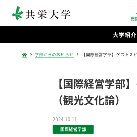
受
大学紹介
学部からのお知らせ
【国際経営学部】ゲストス
【国際経営学部】
（観光文化論）
2024.10.11
国際経営学部