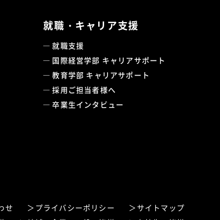
就職・キャリア支援
就職支援
国際経営学部 キャリアサポート
教育学部 キャリアサポート
採用ご担当者様へ
卒業生インタビュー
わせ
プライバシーポリシー
サイトマップ