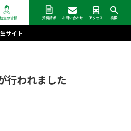
資料請求
お問い合わせ
アクセス
検索
校生の皆様
験生サイト
が行われました