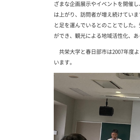
ざまな企画展示やイベントを開催し
は上がり、訪問者が増え続けていま
と足を運んでいるとのことでした。
ができ、観光による地域活性化、あ
共栄大学と春日部市は2007年度
います。