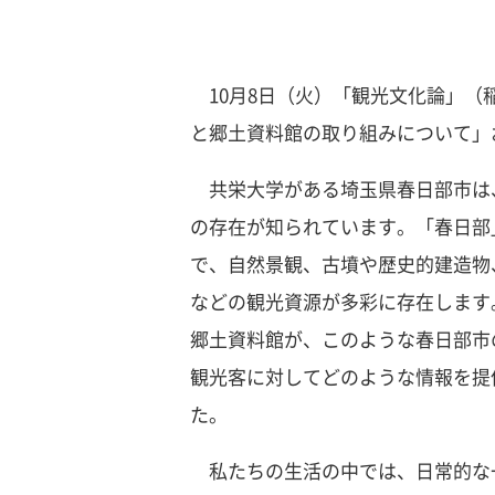
10月8日（火）「観光文化論」（
と郷土資料館の取り組みについて」
共栄大学がある埼玉県春日部市は
の存在が知られています。「春日部
で、自然景観、古墳や歴史的建造物
などの観光資源が多彩に存在します
郷土資料館が、このような春日部市
観光客に対してどのような情報を提
た。
私たちの生活の中では、日常的な