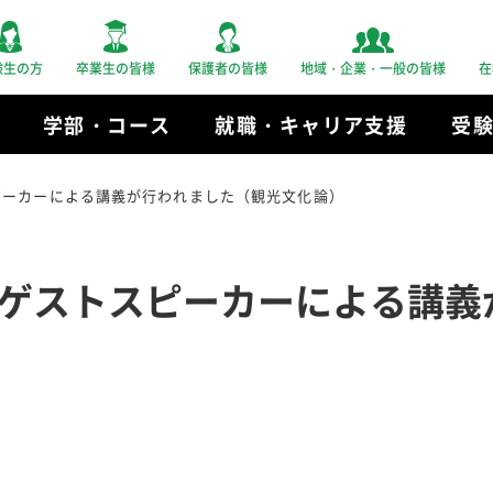
験生の方
卒業生の皆様
保護者の皆様
地域・企業・一般の皆様
在
学部・コース
就職・キャリア支援
受
ピーカーによる講義が行われました（観光文化論）
ゲストスピーカーによる講義