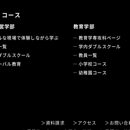
・コース
営学部
教育学部
ルな現場で体験しながら学ぶ
教育学専攻科ページ
一覧
学内ダブルスクール
ダブルスクール
教員一覧
ーバル教育
小学校コース
幼稚園コース
資料請求
アクセス
お問い合