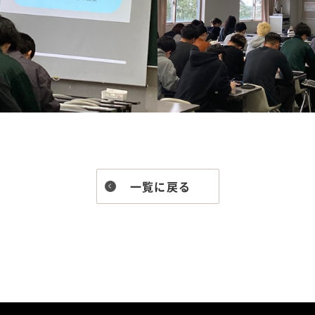
一覧に戻る