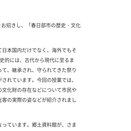
をお招きし、「春日部市の歴史・文化
て日本国内だけでなく、海外でもそ
歴史的には、古代から現代に至るま
って、継承され、守られてきた祭り
がされています。今回の授業では、
の文化財の存在などについて市民や
光客の実際の姿などが紹介されまし
なっています。郷土資料館が、さま