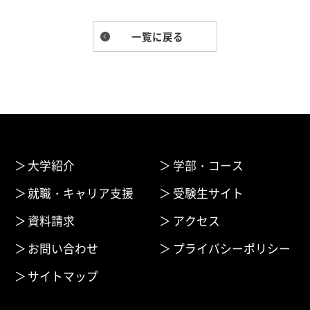
一覧に戻る
大学紹介
学部・コース
就職・キャリア支援
受験生サイト
資料請求
アクセス
お問い合わせ
プライバシーポリシー
サイトマップ