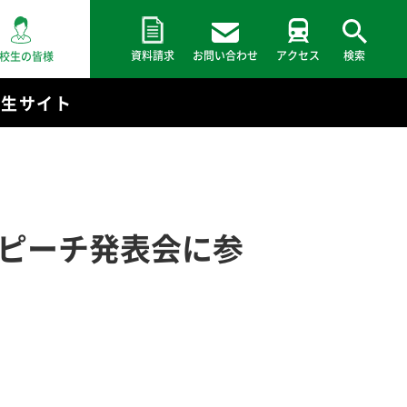
資料請求
お問い合わせ
アクセス
検索
校生の皆様
験生サイト
スピーチ発表会に参