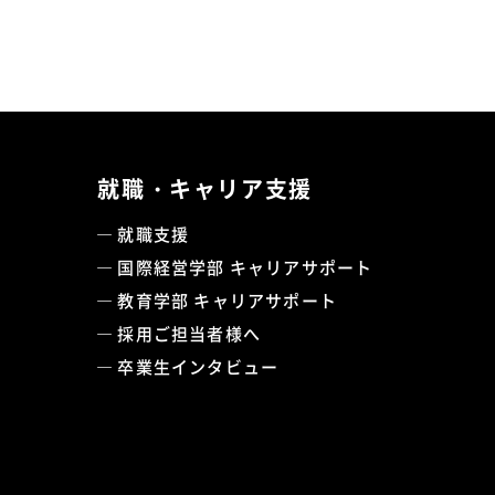
就職・キャリア支援
就職支援
国際経営学部 キャリアサポート
教育学部 キャリアサポート
採用ご担当者様へ
卒業生インタビュー