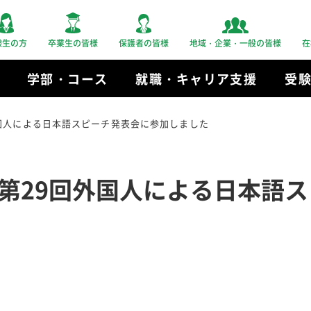
験生の方
卒業生の皆様
保護者の皆様
地域・企業・一般の皆様
在
学部・コース
就職・キャリア支援
受
国人による日本語スピーチ発表会に参加しました
第29回外国人による日本語