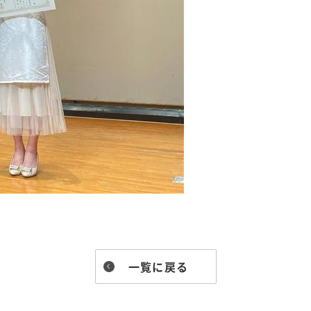
一覧に戻る