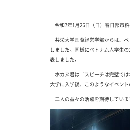
令和7年1月26日（日）春日部市
共栄大学国際経営学部からは、ベト
しました。同様にベトナム人学生の
表しました。
ホカヌ君は「スピーチは完璧では
大学に入学後、このようなイベント
二人の益々の活躍を期待していま