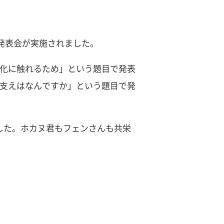
発表会が実施されました。
化に触れるため」という題目で発表
の支えはなんですか」という題目で発
した。ホカヌ君もフェンさんも共栄
。