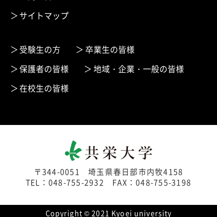
サイトマップ
受験生の方
卒業生の皆様
保護者の皆様
地域・企業・一般の皆様
在校生の皆様
〒344-0051 埼玉県春日部市内牧4158
TEL：048-755-2932 FAX：048-755-3198
Copyright © 2021 Kyoei university