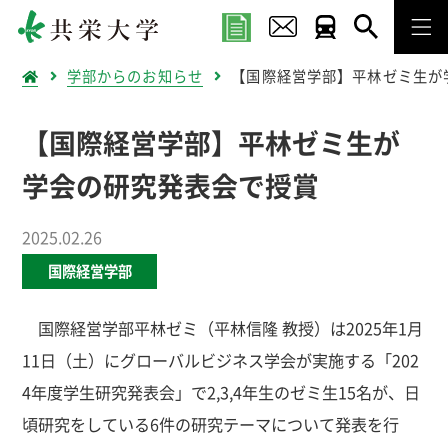
学部からのお知らせ
【国際経営学部】平林ゼミ生が
【国際経営学部】平林ゼミ生が
学会の研究発表会で授賞
2025.02.26
国際経営学部
国際経営学部平林ゼミ（平林信隆 教授）は2025年1月
11日（土）にグローバルビジネス学会が実施する「202
4年度学生研究発表会」で2,3,4年生のゼミ生15名が、日
頃研究をしている6件の研究テーマについて発表を行