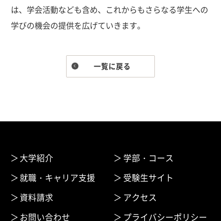
は、学会活動なども含め、これからもさらなる学生への
学びの機会の提供を広げていきます。
一覧に戻る
大学紹介
学部・コース
就職・キャリア支援
受験生サイト
資料請求
アクセス
お問い合わせ
プライバシーポリシー