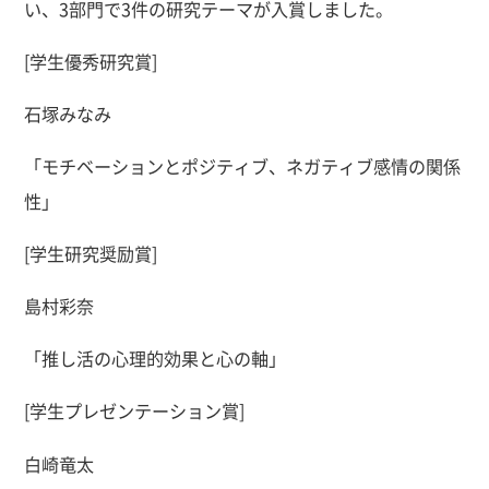
い、3部門で3件の研究テーマが入賞しました。
[学生優秀研究賞]
石塚みなみ
「モチベーションとポジティブ、ネガティブ感情の関係
性」
[学生研究奨励賞]
島村彩奈
「推し活の心理的効果と心の軸」
[学生プレゼンテーション賞]
白崎竜太