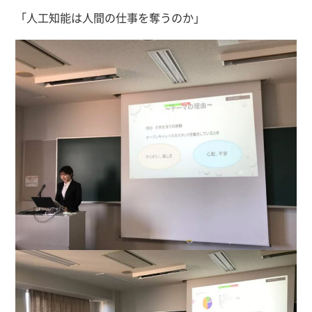
「人工知能は人間の仕事を奪うのか」