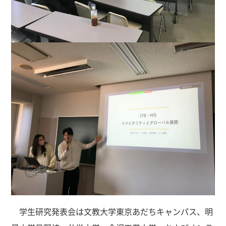
学生研究発表会は文教大学東京あだちキャンパス、明