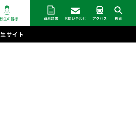
資料請求
お問い合わせ
アクセス
検索
校生の皆様
験生サイト