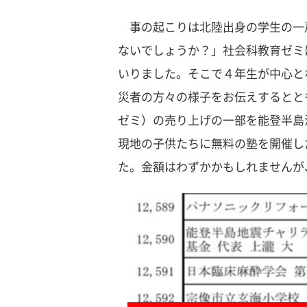
事の起こりは北陸出身の学生の一
ないでしょうか？」社会科教育ゼミ
いりました。そこで４年生が中心と
災者の方々の様子をお伝えするとと
ゼミ）の売り上げの一部を能登半島
現地の子供たちに無料の塾を開催し
た。金額はわずかかもしれませんが