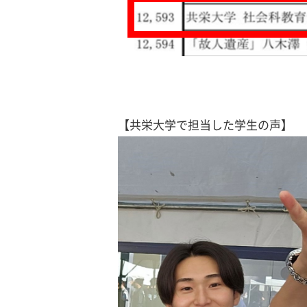
【共栄大学で担当した学生の声】