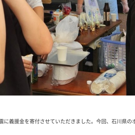
震に義援金を寄付させていただきました。今回、石川県の