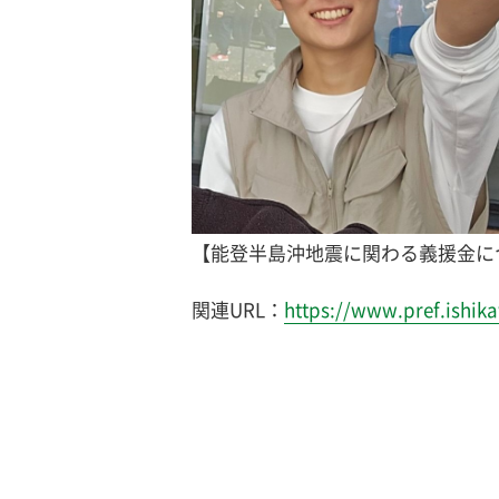
【能登半島沖地震に関わる義援金に
関連URL：
https://www.pref.ishika