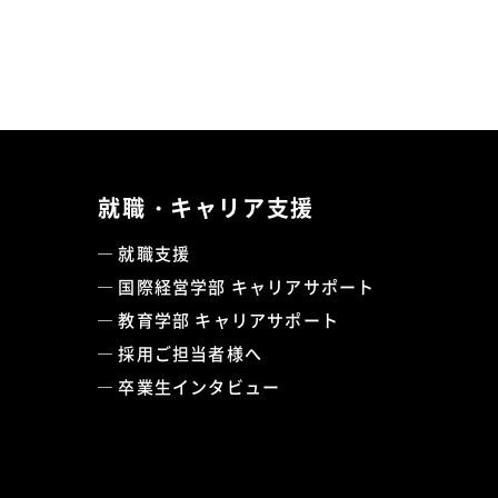
就職・キャリア支援
就職支援
国際経営学部 キャリアサポート
教育学部 キャリアサポート
採用ご担当者様へ
卒業生インタビュー