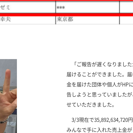
「ご報告が遅くなりました
届けることができました。届
金を届けた団体や個人がHP
告しようと思っていましたが
せていただきました。
3/3現在で35,892,634
みんなで手に入れた売上金が