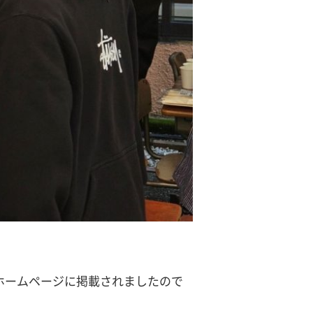
ホームページに掲載されましたので