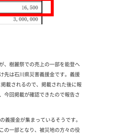
が、樹麗祭での売上の一部を能登へ
け先は石川県災害義援金です。義援
に掲載されるので、掲載された後に報
、今回掲載が確認できたので報告さ
,720円の義援金が集まっているそうです。
この一部となり、被災地の方々の役