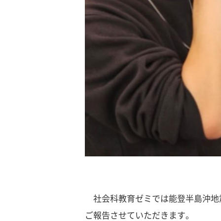
社会科教育ゼミでは能登半島沖地
ご報告させていただきます。