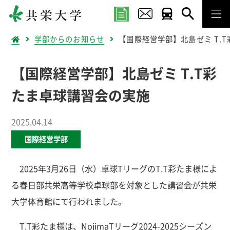
学部からのお知らせ
【国際経営学部】北島ゼミ T.
【国際経営学部】北島ゼミ T.T彩
たま卓球講習会の実施
2025.04.14
国際経営学部
2025年3月26日（水）卓球TリーグのT.T彩たま様によ
る春日部共栄高等学校卓球部を対象とした講習会が共栄
大学体育館にて行われました。
T.T彩たま様は、NojimaTリーグ2024-2025シーズン