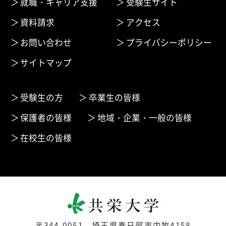
就職・キャリア支援
受験生サイト
資料請求
アクセス
お問い合わせ
プライバシーポリシー
サイトマップ
受験生の方
卒業生の皆様
保護者の皆様
地域・企業・一般の皆様
在校生の皆様
〒344-0051 埼玉県春日部市内牧4158