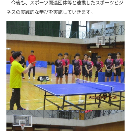
今後も、スポーツ関連団体等と連携したスポーツビジ
ネスの実践的な学びを実施していきます。