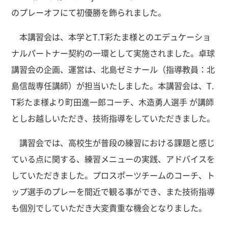
のプレーオフにて初優勝を飾られました。
本講習会は、本学とT.T彩たま様とのエデュケーショ
ナルパートナー契約の一環として実施されました。卓球
講習会の企画、運営は、北島ゼミナール（指導教員：北
島信哉専任講師）が担当いたしました。本講習会は、T.
T彩たま様より町田進一郎コーチ、木造勇人選手 が講師
としお越しいただき、技術指導をしていただきました。
講習会では、高校生が普段の練習における課題と感じ
ている点に関する、練習メニューの実践、アドバイスを
していただきました。プロスポーツチームのコーチ、ト
ップ選手のプレーを間近で観る事ができ、また技術指導
も個別でしていただき大変貴重な機会となりました。