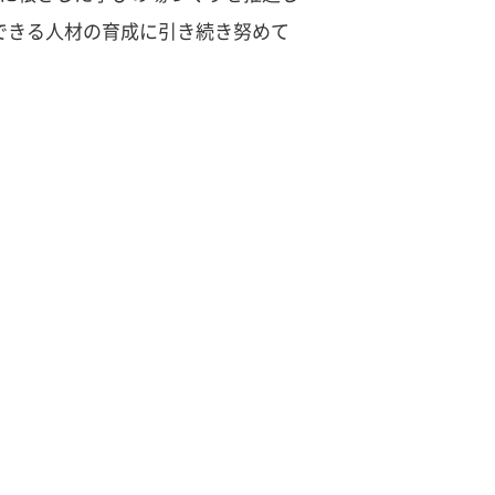
できる人材の育成に引き続き努めて