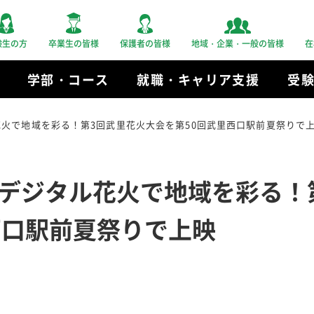
験生の方
卒業生の皆様
保護者の皆様
地域・企業・一般の皆様
在
学部・コース
就職・キャリア支援
受
火で地域を彩る！第3回武里花火大会を第50回武里西口駅前夏祭りで
デジタル花火で地域を彩る！
西口駅前夏祭りで上映