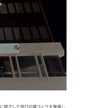
域に根ざした学びの場づくりを推進し