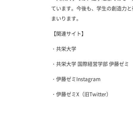
ています。今後も、学生の創造力と
まいります。
【関連サイト】
・共栄大
・共栄大学 国際経営学部 伊藤
・伊藤ゼミInstagr
・伊藤ゼミX（旧Twitte