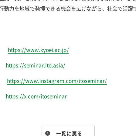
行動力を地域で発揮できる機会を広げながら、社会で活躍
学
https://www.kyoei.ac.jp/
ゼミ
https://seminar.ito.asia/
am
https://www.instagram.com/itoseminar/
r）
https://x.com/itoseminar
一覧に戻る