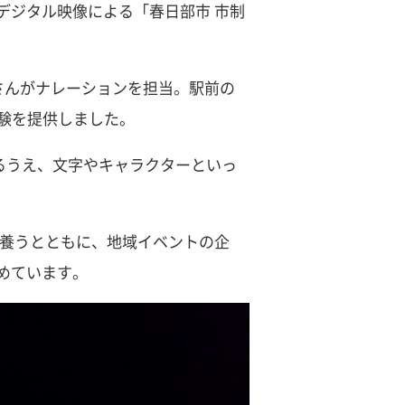
デジタル映像による「春日部市 市制
さんがナレーションを担当。駅前の
験を提供しました。
るうえ、文字やキャラクターといっ
を養うとともに、地域イベントの企
めています。