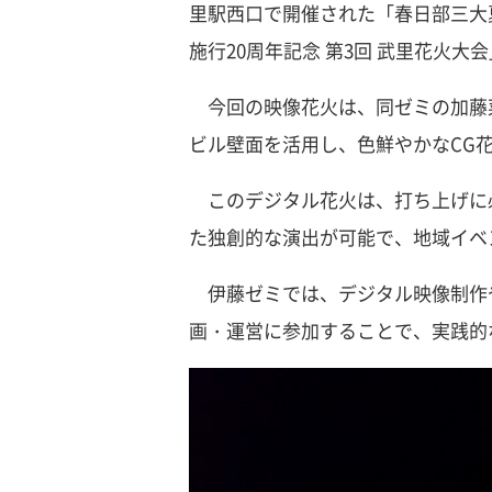
里駅西口で開催された「春日部三大
施行20周年記念 第3回 武里花火大
今回の映像花火は、同ゼミの加藤菜
ビル壁面を活用し、色鮮やかなCG
このデジタル花火は、打ち上げに
た独創的な演出が可能で、地域イベ
伊藤ゼミでは、デジタル映像制作や
画・運営に参加することで、実践的