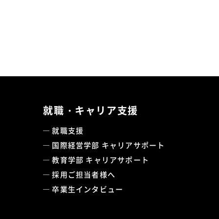
就職・キャリア支援
就職支援
国際経営学部 キャリアサポート
教育学部 キャリアサポート
採用ご担当者様へ
卒業生インタビュー