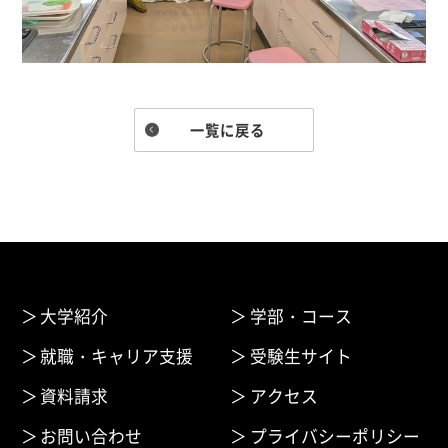
一覧に戻る
大学紹介
学部・コース
就職・キャリア支援
受験生サイト
資料請求
アクセス
お問い合わせ
プライバシーポリシー