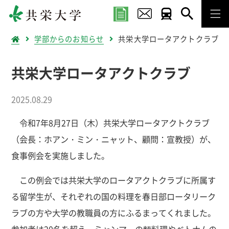
学部からのお知らせ
共栄大学ロータアクトクラブ
共栄大学ロータアクトクラブ
2025.08.29
令和7年8月27日（木）共栄大学ロータアクトクラブ
（会長：ホアン・ミン・ニャット、顧問：宣教授）が、
食事例会を実施しました。
この例会では共栄大学のロータアクトクラブに所属す
る留学生が、それぞれの国の料理を春日部ロータリーク
ラブの方や大学の教職員の方にふるまってくれました。