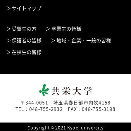
サイトマップ
受験生の方
卒業生の皆様
保護者の皆様
地域・企業・一般の皆様
在校生の皆様
〒344-0051 埼玉県春日部市内牧4158
TEL：048-755-2932 FAX：048-755-3198
Copyright © 2021 Kyoei university