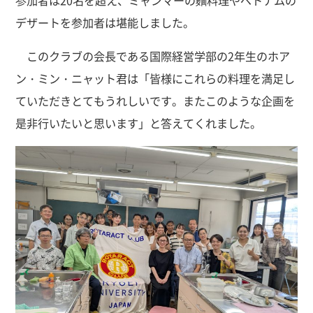
参加者は20名を超え、ミャンマーの麵料理やベトナムの
デザートを参加者は堪能しました。
このクラブの会長である国際経営学部の2年生のホア
ン・ミン・ニャット君は「皆様にこれらの料理を満足し
ていただきとてもうれしいです。またこのような企画を
是非行いたいと思います」と答えてくれました。