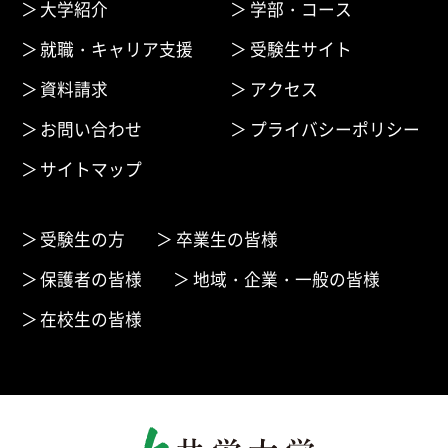
大学紹介
学部・コース
就職・キャリア支援
受験生サイト
資料請求
アクセス
お問い合わせ
プライバシーポリシー
サイトマップ
受験生の方
卒業生の皆様
保護者の皆様
地域・企業・一般の皆様
在校生の皆様