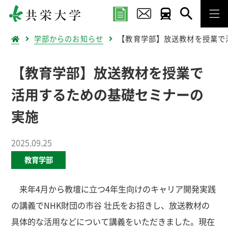
学部からのお知らせ
【教育学部】放送教材を授業で
【教育学部】放送教材を授業で
活用するための基礎セミナーの
実施
2025.09.25
教育学部
来年4月から教壇に立つ4年生向けのキャリア開発実践
の講義でNHK財団の市谷 壮氏をお招きし、放送教材の
具体的な活用などについて講義をいただきました。現在