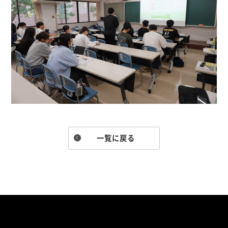
一覧に戻る