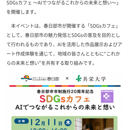
SDGsカフェ ～AIでつながるこれからの未来と想い～」
を開催します。
本イベントは、春日部市が開催する「SDGsカフェ」
として、春日部市の魅力発信とSDGsの普及を目的とし
て行われるものであり、AIを活用した作品展示およびア
ート作成体験を通じて、地域の皆さんとともに“これか
らの未来と想い”を共有する取り組みです。