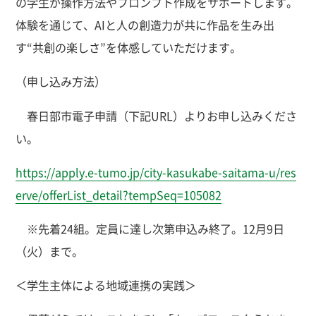
の学生が操作方法やプロンプト作成をサポートします。
体験を通じて、AIと人の創造力が共に作品を生み出
す“共創の楽しさ”を体感していただけます。
（申し込み方法）
春日部市電子申請（下記URL）よりお申し込みくださ
い。
https://apply.e-tumo.jp/city-kasukabe-saitama-u/res
erve/offerList_detail?tempSeq=105082
※先着24組。定員に達し次第申込み終了。12月9日
（火）まで。
＜学生主体による地域連携の実践＞