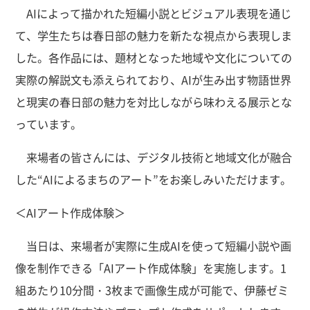
AIによって描かれた短編小説とビジュアル表現を通じ
て、学生たちは春日部の魅力を新たな視点から表現しま
した。各作品には、題材となった地域や文化についての
実際の解説文も添えられており、AIが生み出す物語世界
と現実の春日部の魅力を対比しながら味わえる展示とな
っています。
来場者の皆さんには、デジタル技術と地域文化が融合
した“AIによるまちのアート”をお楽しみいただけます。
＜AIアート作成体験＞
当日は、来場者が実際に生成AIを使って短編小説や画
像を制作できる「AIアート作成体験」を実施します。1
組あたり10分間・3枚まで画像生成が可能で、伊藤ゼミ