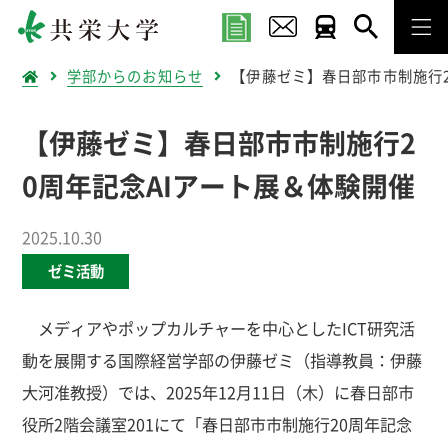
学部からのお知らせ
【伊藤ゼミ】春日部市市制施行2
【伊藤ゼミ】春日部市市制施行2
0周年記念AIアート展＆体験開催
2025.10.30
ゼミ活動
メディアやポップカルチャーを中心としたICT研究活
動を展開する国際経営学部の伊藤ゼミ（指導教員：伊藤
大河准教授）では、2025年12月11日（木）に春日部市
役所2階会議室201にて「春日部市市制施行20周年記念