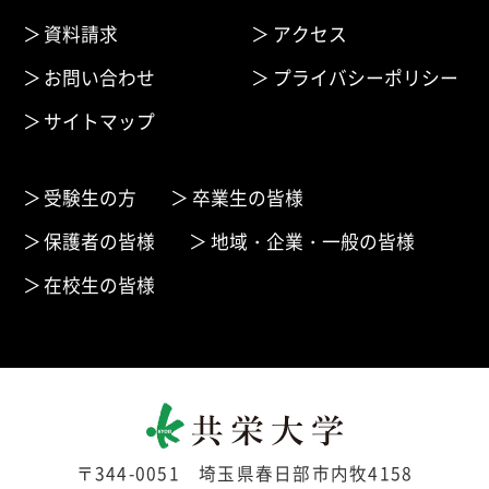
資料請求
アクセス
お問い合わせ
プライバシーポリシー
サイトマップ
受験生の方
卒業生の皆様
保護者の皆様
地域・企業・一般の皆様
在校生の皆様
〒344-0051 埼玉県春日部市内牧4158