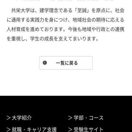
共栄大学は、建学理念である「至誠」を原点に、社会
に通用する実践力を身につけ、地域社会の期待に応える
人材育成を進めております。今後も地域や行政との連携
を重視し、学生の成長を支えてまいります。
一覧に戻る
大学紹介
学部・コース
就職・キャリア支援
受験生サイト