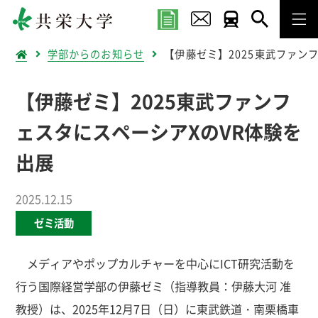
学部からのお知らせ
【伊藤ゼミ】2025東武ファン
【伊藤ゼミ】2025東武ファンフ
ェスタにスペーシアXのVR体験を
出展
2025.12.15
ゼミ活動
メディアやポップカルチャーを中心にICT研究活動を
行う国際経営学部の伊藤ゼミ（指導教員：伊藤大河 准
教授）は、2025年12月7日（日）に東武鉄道・南栗橋車