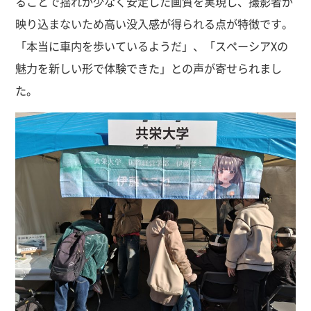
ることで揺れが少なく安定した画質を実現し、撮影者が
映り込まないため高い没入感が得られる点が特徴です。
「本当に車内を歩いているようだ」、「スペーシアXの
魅力を新しい形で体験できた」との声が寄せられまし
た。