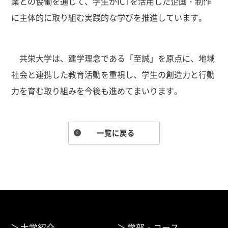
業との協働を通じて、学生がICTを活用した企画・制作
に主体的に取り組む実践的な学びを推進しています。
共栄大学は、建学理念である「至誠」を原点に、地域
社会と連携した教育活動を重視し、学生の創造力と行動
力を育む取り組みを今後も進めてまいります。
一覧に戻る
大学紹介
学部・コース