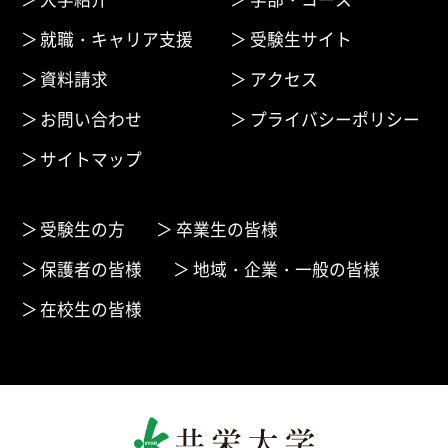
就職・キャリア支援
受験生サイト
資料請求
アクセス
お問い合わせ
プライバシーポリシー
サイトマップ
受験生の方
卒業生の皆様
保護者の皆様
地域・企業・一般の皆様
在校生の皆様