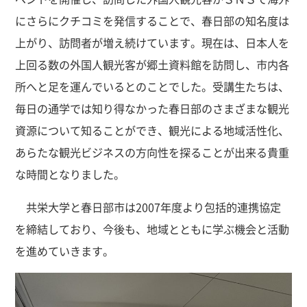
にさらにクチコミを発信することで、春日部の知名度は
上がり、訪問者が増え続けています。現在は、日本人を
上回る数の外国人観光客が郷土資料館を訪問し、市内各
所へと足を運んでいるとのことでした。受講生たちは、
毎日の通学では知り得なかった春日部のさまざまな観光
資源について知ることができ、観光による地域活性化、
あらたな観光ビジネスの方向性を探ることが出来る貴重
な時間となりました。
共栄大学と春日部市は2007年度より包括的連携協定
を締結しており、今後も、地域とともに学ぶ機会と活動
を進めていきます。