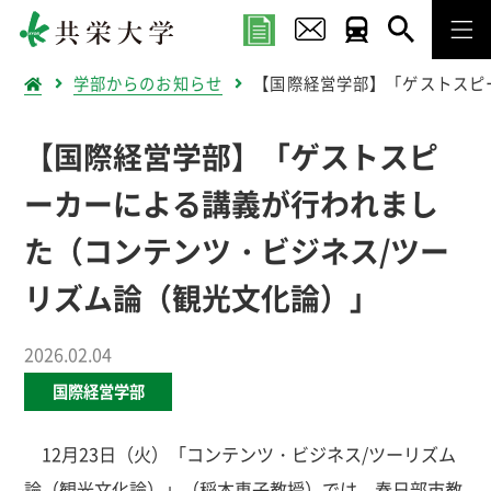
学部からのお知らせ
【国際経営学部】「ゲストスピ
【国際経営学部】「ゲストスピ
ーカーによる講義が行われまし
た（コンテンツ・ビジネス/ツー
リズム論（観光文化論）」
2026.02.04
国際経営学部
12月23日（火）「コンテンツ・ビジネス/ツーリズム
論（観光文化論）」（稲本恵子教授）では、春日部市教