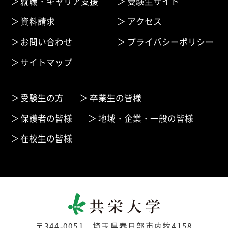
就職・キャリア支援
受験生サイト
資料請求
アクセス
お問い合わせ
プライバシーポリシー
サイトマップ
受験生の方
卒業生の皆様
保護者の皆様
地域・企業・一般の皆様
在校生の皆様
〒344-0051 埼玉県春日部市内牧4158