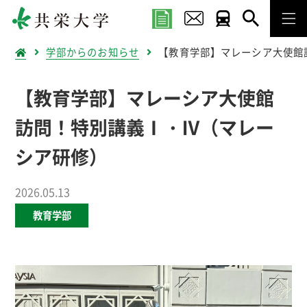
学部からのお知らせ
【教育学部】マレーシア大使館
【教育学部】マレーシア大使館
訪問！特別講義Ⅰ・Ⅳ（マレー
シア研修）
2026.05.13
教育学部