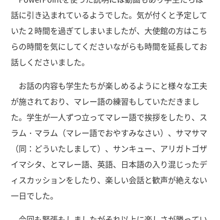
話に引き込まれているようでした。気が付くと予定して
いた２時間を過ぎてしまいましたが、大使館の方はこち
らの時間を気にしてくださいながらも時間を延長してお
話しくださいました。
お話の内容も学生たちが楽しめるようにと様々な工夫
が施されており、マレー語の練習もしていただきまし
た。学生が一人ずつ立ってマレー語で挨拶をしたり、ス
ラム・マラム（マレー語でおやすみなさい）、サマサマ
（同：どういたしまして）、サンキュー、アリガトゴザ
イマシタ、とマレー語、英語、日本語の入り混じったデ
ィスカッションをしたり、楽しい会話と歓声が絶えない
一日でした。
今回も緊張もしましたがそれ以上に楽しさが勝ってい