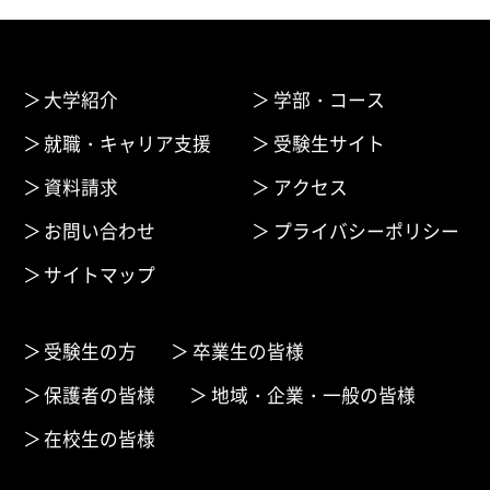
大学紹介
学部・コース
就職・キャリア支援
受験生サイト
資料請求
アクセス
お問い合わせ
プライバシーポリシー
サイトマップ
受験生の方
卒業生の皆様
保護者の皆様
地域・企業・一般の皆様
在校生の皆様