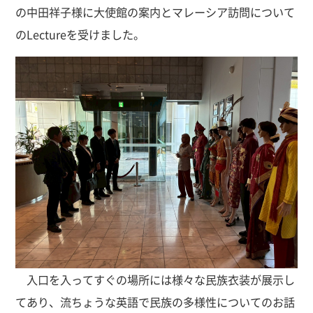
の中田祥子様に大使館の案内とマレーシア訪問について
のLectureを受けました。
入口を入ってすぐの場所には様々な民族衣装が展示し
てあり、流ちょうな英語で民族の多様性についてのお話