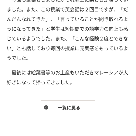
ました。また、この授業で英会話は２回目ですが、「だ
んだんなれてきた」、「言っていることが聞き取れるよ
うになってきた」と学生は短期間での語学力の向上も感
じているようでした。また、「こんな経験２度とできな
い」とも話しており毎回の授業に充実感をもっているよ
うでした。
最後には絵葉書等のお土産もいただきマレーシアが大
好きになって帰ってきました。
一覧に戻る