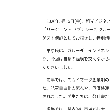
2026年5月15日(金)、観光ビ
「リージェント セブンシーズ ク
ゲスト講師としてお招きし、特別講
栗原氏は、ガルーダ・インドネシ
り、今回は自身の経験を交えながら
くださいました。
前半では、スカイマーク創業期の
た。航空自由化の流れや、低価格運
されました。学生たちは、教科書だ
後半では、世界的に市場が拡大し