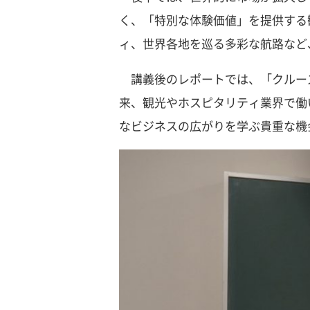
く、「特別な体験価値」を提供する
ィ、世界各地を巡る多彩な航路など
講義後のレポートでは、「クルー
来、観光やホスピタリティ業界で働
なビジネスの広がりを学ぶ貴重な機