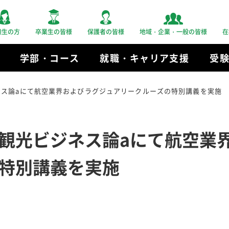
験生の方
卒業生の皆様
保護者の皆様
地域・企業・一般の皆様
在
学部・コース
就職・キャリア支援
受
ネス論aにて航空業界およびラグジュアリークルーズの特別講義を実施
観光ビジネス論aにて航空業
特別講義を実施