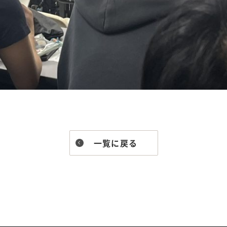
一覧に戻る