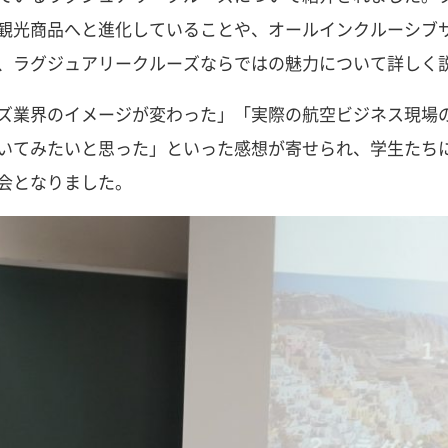
観光商品へと進化していることや、オールインクルーシブ
、ラグジュアリークルーズならではの魅力について詳しく
ズ業界のイメージが変わった」「実際の航空ビジネス現場
いてみたいと思った」といった感想が寄せられ、学生たち
会となりました。