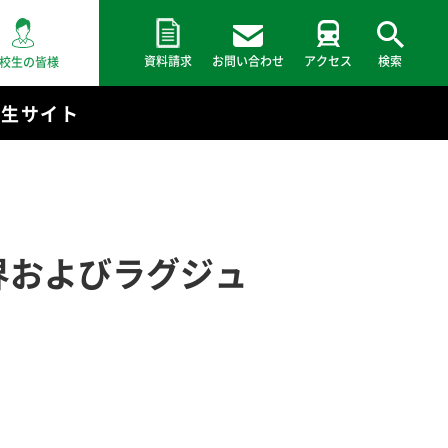
資料請求
お問い合わせ
アクセス
検索
校生の皆様
験生サイト
界およびラグジュ