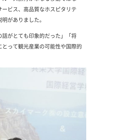
サービス、高品質なホスピタリテ
説明がありました。
の話がとても印象的だった」「将
にとって観光産業の可能性や国際的