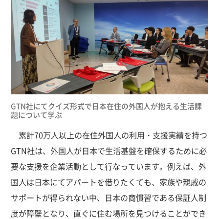
GTN社にてクイズ形式で日本在住の外国人が抱える生活課
題について学ぶ
累計70万人以上の在住外国人の利用・支援実績を持つ
GTN社は、外国人が日本で生活基盤を確保するために必
要な支援を企業活動として行なっています。例えば、外
国人は日本にてアパートを借りたくても、家族や親戚の
サポートが得られない中、日本の商慣習である保証人制
度が障壁となり、直ぐに住む場所を見つけることができ