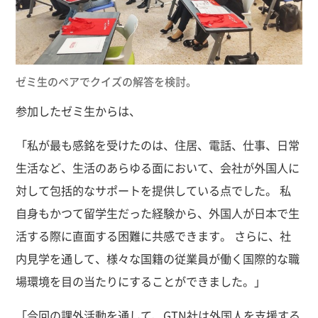
ゼミ生のペアでクイズの解答を検討。
参加したゼミ生からは、
「私が最も感銘を受けたのは、住居、電話、仕事、日常
生活など、生活のあらゆる面において、会社が外国人に
対して包括的なサポートを提供している点でした。 私
自身もかつて留学生だった経験から、外国人が日本で生
活する際に直面する困難に共感できます。 さらに、社
内見学を通して、様々な国籍の従業員が働く国際的な職
場環境を目の当たりにすることができました。」
「今回の課外活動を通して、GTN社は外国人を支援する