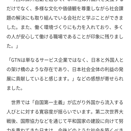
だけでなく、多様な文化や価値観を尊重しながら社会課
題の解決にも取り組んでいる会社だと学ぶことができま
した。また、働く環境づくりにも力を入れており、多く
の人が安心して働ける職場であることが印象に残りまし
た。」
「GTNは単なるサービス企業ではなく、日本と外国人と
の架け橋のような存在であり、日本社会全体の利益の発
展に貢献していると感じます。」などの感想が寄せられ
ました。
世界では「自国第一主義」が広がり外国から流入する
人びとに対する寛容度が揺らいでいます。第二次世界大
戦後、国際協力などを通じて平和国家の建設に向けて努
力を重ねてきた日本は、今後どのような社会を築くべき