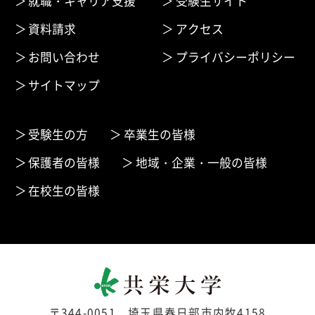
就職・キャリア支援
受験生サイト
資料請求
アクセス
お問い合わせ
プライバシーポリシー
サイトマップ
受験生の方
卒業生の皆様
保護者の皆様
地域・企業・一般の皆様
在校生の皆様
〒344-0051 埼玉県春日部市内牧4158