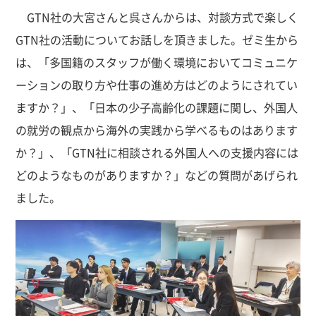
GTN社の大宮さんと呉さんからは、対談方式で楽しく
GTN社の活動についてお話しを頂きました。ゼミ生から
は、「多国籍のスタッフが働く環境においてコミュニケ
ーションの取り方や仕事の進め方はどのようにされてい
ますか？」、「日本の少子高齢化の課題に関し、外国人
の就労の観点から海外の実践から学べるものはあります
か？」、「GTN社に相談される外国人への支援内容には
どのようなものがありますか？」などの質問があげられ
ました。