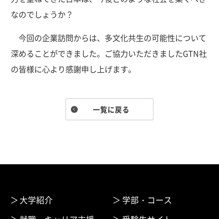
なのでしょうか？
今回の企業訪問からは、多文化共生の可能性について
深めることができました。ご協力いただきましたGTN社
の皆様に心より感謝申し上げます。
一覧に戻る
大学紹介
学部・コース