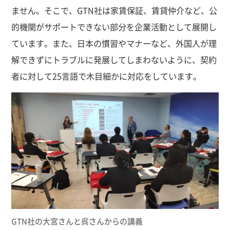
ません。そこで、GTN社は家賃保証、賃貸仲介など、公
的機関がサポートできない部分を企業活動として展開し
ています。また、日本の慣習やマナーなど、外国人が理
解できずにトラブルに発展してしまわないように、契約
者に対して25言語で木目細かに対応をしています。
GTN社の大宮さんと呉さんからの講義