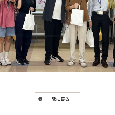
一覧に戻る