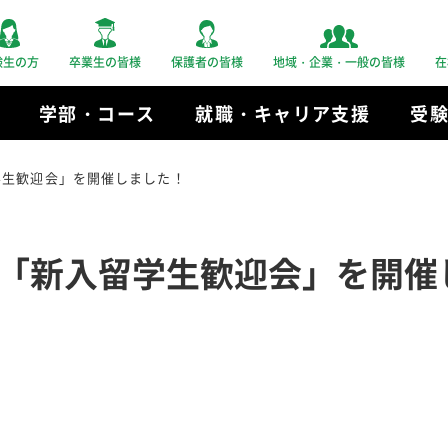
験生の方
卒業生の皆様
保護者の皆様
地域・企業・一般の皆様
在
学部・コース
就職・キャリア支援
受
学生歓迎会」を開催しました！
「新入留学生歓迎会」を開催