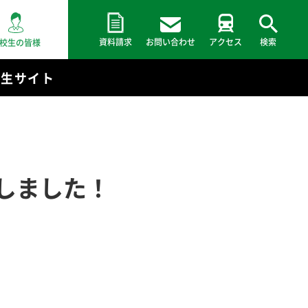
資料請求
お問い合わせ
アクセス
検索
校生の皆様
験生サイト
しました！