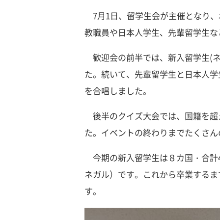
7月1日、留学生会が主催となり、
教職員や日本人学生、先輩留学生な
歓迎会の前半では、新入留学生(ネ
た。続いて、先輩留学生と日本人学
を合唱しました。
後半のクイズ大会では、国籍を超
た。イベントの終わりまでたくさん
今期の新入留学生は８カ国・合計4
ネガル）です。これから卒業するま
す。