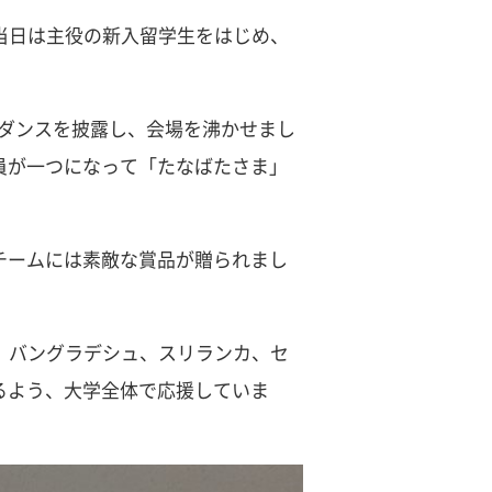
当日は主役の新入留学生をはじめ、
統ダンスを披露し、会場を沸かせまし
員が一つになって「たなばたさま」
チームには素敵な賞品が贈られまし
、バングラデシュ、スリランカ、セ
るよう、大学全体で応援していま