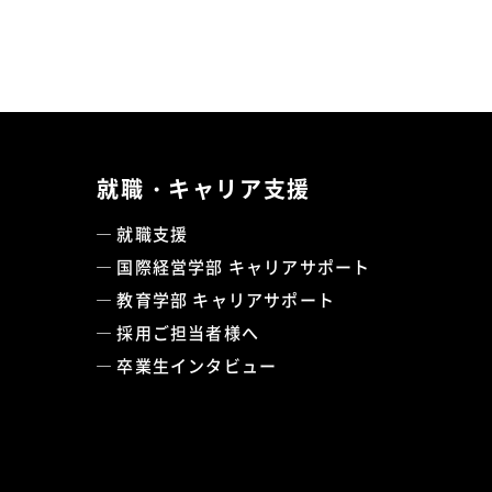
就職・キャリア支援
就職支援
国際経営学部 キャリアサポート
教育学部 キャリアサポート
採用ご担当者様へ
卒業生インタビュー