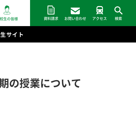
資料請求
お問い合わせ
アクセス
検索
校生の皆様
験生サイト
前期の授業について