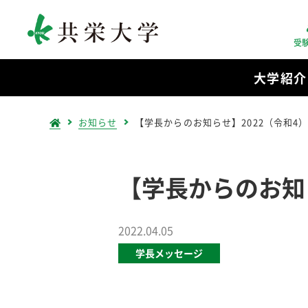
受
大学紹介
お知らせ
【学長からのお知らせ】2022（令和4
【学長からのお知
2022.04.05
学長メッセージ