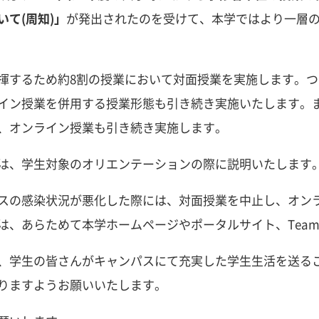
て(周知)」
が発出されたのを受けて、本学ではより一層
揮するため約8割の授業において対面授業を実施します。
イン授業を併用する授業形態も引き続き実施いたします。
、オンライン授業も引き続き実施します。
は、学生対象のオリエンテーションの際に説明いたします
スの感染状況が悪化した際には、対面授業を中止し、オン
は、あらためて本学ホームページやポータルサイト、Team
、学生の皆さんがキャンパスにて充実した学生生活を送る
りますようお願いいたします。