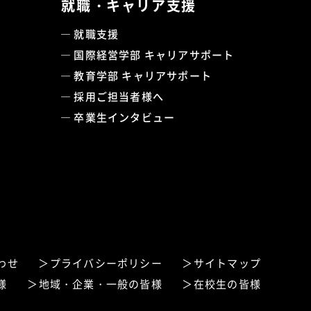
就職・キャリア支援
就職支援
国際経営学部 キャリアサポート
教育学部 キャリアサポート
採用ご担当者様へ
卒業生インタビュー
わせ
プライバシーポリシー
サイトマップ
様
地域・企業・一般の皆様
在校生の皆様