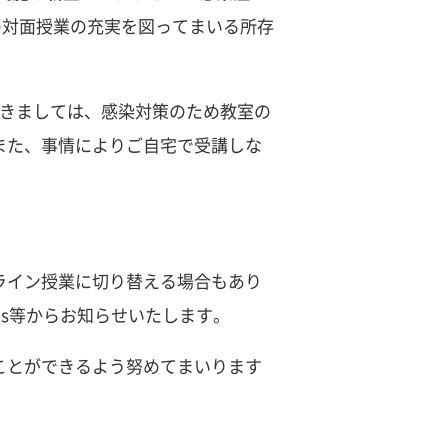
の対面授業の充実を図ってまいる所存
つきましては、感染対策のため教室の
また、事情によりご自宅で受講しな
。
ライン授業に切り替える場合もあり
s等からお知らせいたします。
ことができるよう努めてまいります