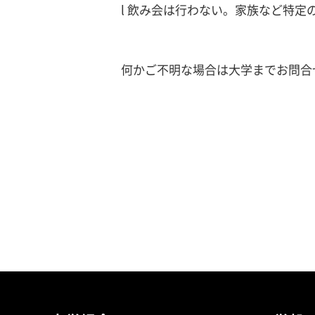
l 飲み会は行わない。家族など特
何かご不明な場合は大学までお問合