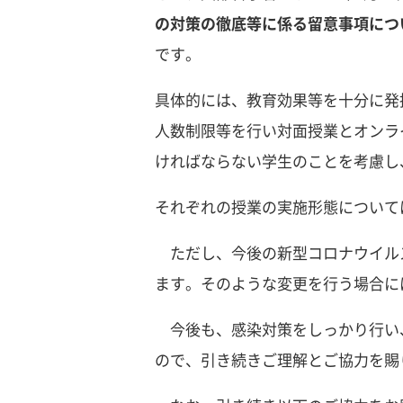
の対策の徹底等に係る留意事項につい
です。
具体的には、教育効果等を十分に発
人数制限等を行い対面授業とオンラ
ければならない学生のことを考慮し
それぞれの授業の実施形態について
ただし、今後の新型コロナウイル
ます。そのような変更を行う場合に
今後も、感染対策をしっかり行い
ので、引き続きご理解とご協力を賜