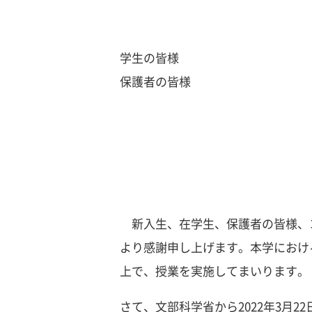
学生の皆様
保護者の皆様
新入生、在学生、保護者の皆様、
より感謝申し上げます。本学におけ
上で、授業を実施してまいります。
さて、文部科学省から2022年3月2