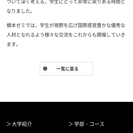
ついて深く考える，学生にとって非常に実りある時間と
なりました。
橋本ゼミでは，学生が視野を広げ国際感覚豊かな優秀な
人材となれるよう様々な交流をこれからも開催していき
ます。
一覧に戻る
大学紹介
学部・コース