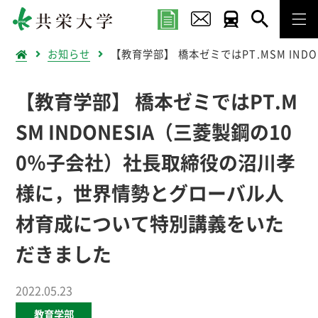
お知らせ
【教育学部】 橋本ゼミではPT.MSM I
【教育学部】 橋本ゼミではPT.M
SM INDONESIA（三菱製鋼の10
0％子会社）社長取締役の沼川孝
様に，世界情勢とグローバル人
材育成について特別講義をいた
だきました
2022.05.23
教育学部