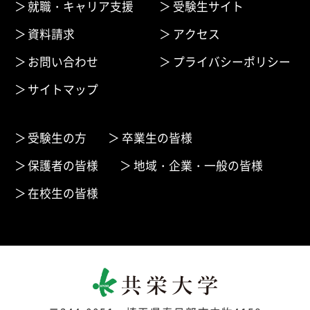
就職・キャリア支援
受験生サイト
資料請求
アクセス
お問い合わせ
プライバシーポリシー
サイトマップ
受験生の方
卒業生の皆様
保護者の皆様
地域・企業・一般の皆様
在校生の皆様