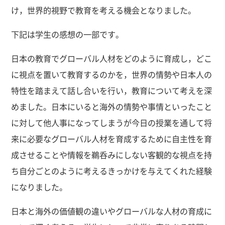
け，世界的視野で教育を考える機会となりました。
下記は学生の感想の一部です。
日本の教育でグローバル人材をどのように育成し，どこ
に視点を置いて教育するのかを，世界の情勢や日本人の
特性を踏まえて話し合いを行い，教育について考えを深
めました。日本にいると海外の情勢や事情といったこと
に対して他人事になってしまうが今日の授業を通して将
来に必要なグローバル人材を育成するために自主性を育
成させることや情報を鵜呑みにしない客観的な視点を持
ち自分ごとのように考えるきっかけを与えてくれた経験
になりました。
日本と海外の価値観の違いやグローバルな人材の育成に