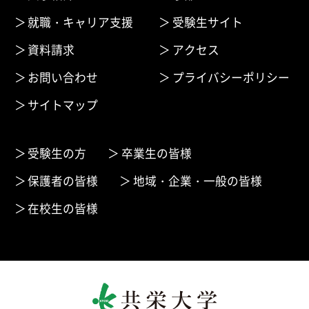
就職・キャリア支援
受験生サイト
資料請求
アクセス
お問い合わせ
プライバシーポリシー
サイトマップ
受験生の方
卒業生の皆様
保護者の皆様
地域・企業・一般の皆様
在校生の皆様