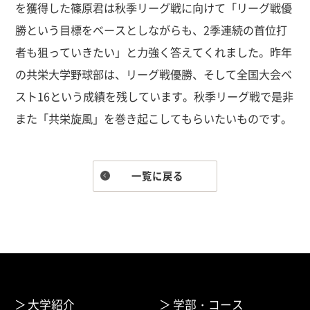
を獲得した篠原君は秋季リーグ戦に向けて「リーグ戦優
勝という目標をベースとしながらも、2季連続の首位打
者も狙っていきたい」と力強く答えてくれました。昨年
の共栄大学野球部は、リーグ戦優勝、そして全国大会ベ
スト16という成績を残しています。秋季リーグ戦で是非
また「共栄旋風」を巻き起こしてもらいたいものです。
一覧に戻る
大学紹介
学部・コース