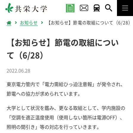
お知らせ
【お知らせ】節電の取組について（6/28）
【お知らせ】節電の取組につい
て（6/28）
2022.06.28
東京電力管内で「電力需給ひっ迫注意報」が発令され、
節電への協力が求められています。
大学として状況を鑑み、更なる取組として、学内施設の
「空調を適正温度使用（使用しない箇所は電源OFF）、
照明の間引き」等の対応を行っていきます。