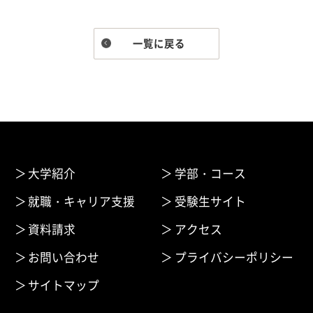
一覧に戻る
大学紹介
学部・コース
就職・キャリア支援
受験生サイト
資料請求
アクセス
お問い合わせ
プライバシーポリシー
サイトマップ