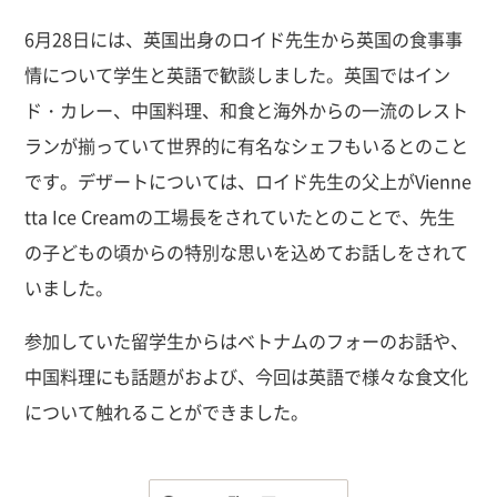
6月28日には、英国出身のロイド先生から英国の食事事
情について学生と英語で歓談しました。英国ではイン
ド・カレー、中国料理、和食と海外からの一流のレスト
ランが揃っていて世界的に有名なシェフもいるとのこと
です。デザートについては、ロイド先生の父上がVienne
tta Ice Creamの工場長をされていたとのことで、先生
の子どもの頃からの特別な思いを込めてお話しをされて
いました。
参加していた留学生からはベトナムのフォーのお話や、
中国料理にも話題がおよび、今回は英語で様々な食文化
について触れることができました。