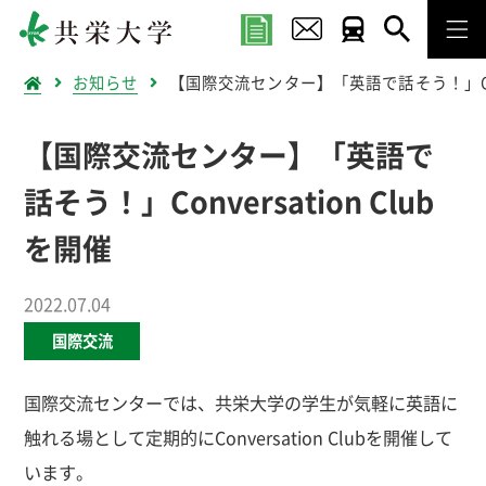
お知らせ
【国際交流センター】「英語で話そう！」Conv
【国際交流センター】「英語で
話そう！」Conversation Club
を開催
2022.07.04
国際交流
国際交流センターでは、共栄大学の学生が気軽に英語に
触れる場として定期的にConversation Clubを開催して
います。