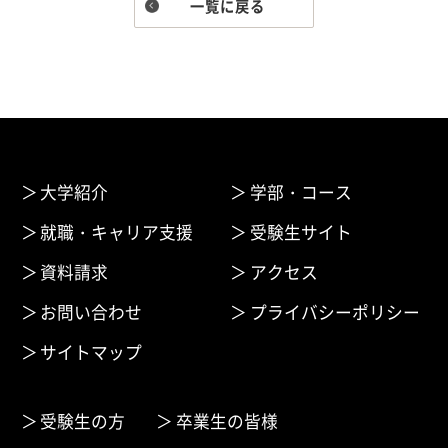
一覧に戻る
大学紹介
学部・コース
就職・キャリア支援
受験生サイト
資料請求
アクセス
お問い合わせ
プライバシーポリシー
サイトマップ
受験生の方
卒業生の皆様