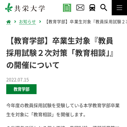
お知らせ
【教育学部】卒業生対象『教員採用試験２
【教育学部】卒業生対象『教員
採用試験２次対策「教育相談｣』
の開催について
2022.07.15
教育学部
今年度の教員採用試験を受験している本学教育学部卒業
生を対象に「教育相談」を開催します。