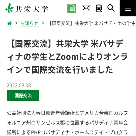
お知らせ
【国際交流】共栄大学 米パサディナの学生
【国際交流】共栄大学 米パサデ
ィナの学生とZoomによりオンラ
インで国際交流を行いました
2022.08.08
国際交流
公益社団法人春日部青年会議所とアメリカ合衆国カルフ
ォルニア州ロサンゼルス郡に位置するパサディナ青年会
議所によるPHP（パサディナ・ホームステイ・プログラ