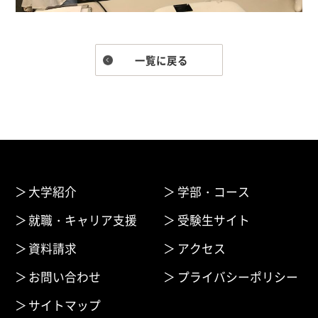
一覧に戻る
大学紹介
学部・コース
就職・キャリア支援
受験生サイト
資料請求
アクセス
お問い合わせ
プライバシーポリシー
サイトマップ