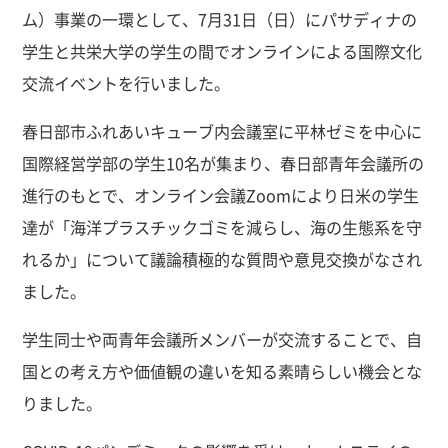
ム）事業の一環として、7月31日（日）にパサディナの
学生と共栄大学の学生の間でオンラインによる国際文化
交流イベントを行いました。
春日部市ふれあいキューブ内会議室に平林ゼミを中心に
国際経営学部の学生10名が集まり、春日部青年会議所の
進行のもとで、オンライン会議Zoomにより日米の学生
達が「海洋プラスチックゴミを減らし、海の生態系を守
れるか」について議論積極的な質問や意見交換がなされ
ました。
学生同士や両青年会議所メンバーが交流することで、自
国との考え方や価値観の違いを知る素晴らしい機会とな
りました。