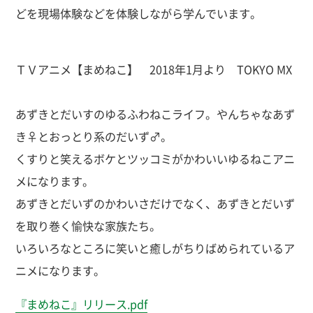
どを現場体験などを体験しながら学んでいます。
ＴＶアニメ【まめねこ】 2018年1月より TOKYO MX
あずきとだいすのゆるふわねこライフ。やんちゃなあず
き♀とおっとり系のだいず♂。
くすりと笑えるボケとツッコミがかわいいゆるねこアニ
メになります。
あずきとだいずのかわいさだけでなく、あずきとだいず
を取り巻く愉快な家族たち。
いろいろなところに笑いと癒しがちりばめられているア
ニメになります。
『まめねこ』リリース.pdf