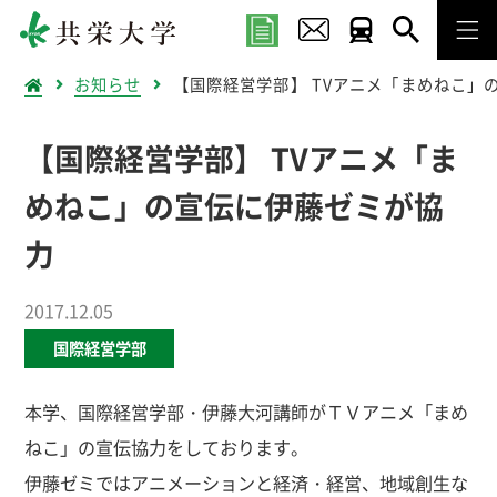
お知らせ
【国際経営学部】 TVアニメ「まめねこ」
【国際経営学部】 TVアニメ「ま
めねこ」の宣伝に伊藤ゼミが協
力
2017.12.05
国際経営学部
本学、国際経営学部・伊藤大河講師がＴＶアニメ「まめ
ねこ」の宣伝協力をしております。
伊藤ゼミではアニメーションと経済・経営、地域創生な