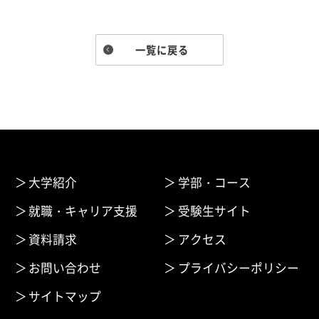
一覧に戻る
大学紹介
学部・コース
就職・キャリア支援
受験生サイト
資料請求
アクセス
お問い合わせ
プライバシーポリシー
サイトマップ