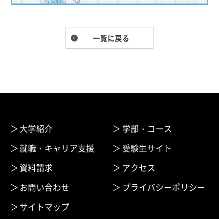
一覧に戻る
大学紹介
学部・コース
就職・キャリア支援
受験生サイト
資料請求
アクセス
お問い合わせ
プライバシーポリシー
サイトマップ