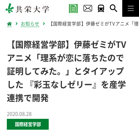
お知らせ
【国際経営学部】伊藤ゼミがTVアニメ「
【国際経営学部】伊藤ゼミがTV
アニメ「理系が恋に落ちたので
証明してみた。」とタイアップ
した 『彩玉なしゼリー』を産学
連携で開発
2020.08.28
国際経営学部