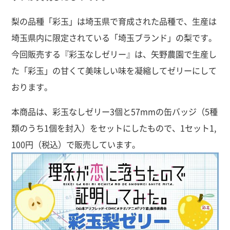
梨の品種「彩玉」は埼玉県で育成された品種で、生産は
埼玉県内に限定されている「埼玉ブランド」の梨です。
今回販売する『彩玉なしゼリー』は、矢野農園で生産し
た「彩玉」の甘くて美味しい味を凝縮してゼリーにして
おります。
本商品は、彩玉なしゼリー3個と57mmの缶バッジ（5種
類のうち1個を封入）をセットにしたもので、1セット1,
100円（税込）で販売しています。